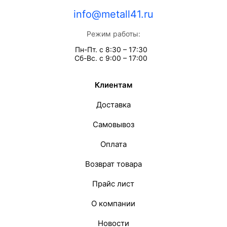
info@metall41.ru
Режим работы:
Пн-Пт. с 8:30 – 17:30
Сб-Вс. с 9:00 – 17:00
Клиентам
Доставка
Самовывоз
Оплата
Возврат товара
Прайс лист
О компании
Новости