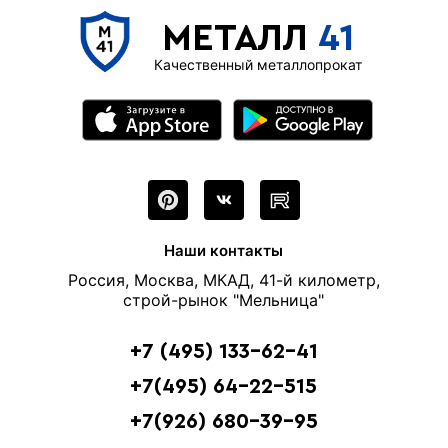
МЕТАЛЛ
41
Качественный металлопрокат
Наши контакты
Россия, Москва, МКАД, 41-й километр,
строй-рынок "Мельница"
+7 (495) 133-62-41
+7(495) 64-22-515
+7(926) 680-39-95