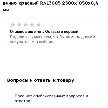
винно-красный RAL3005 2500х1050х0,4
мм
Отзывов еще нет. Оставьте первый
Поделитесь мнением, чтобы помочь другим
покупателям в выборе.
«В корзину»
«Быстрый заказ»
Вопросы и ответы к товару
Пока нет опубликованных вопросов и
ответов.