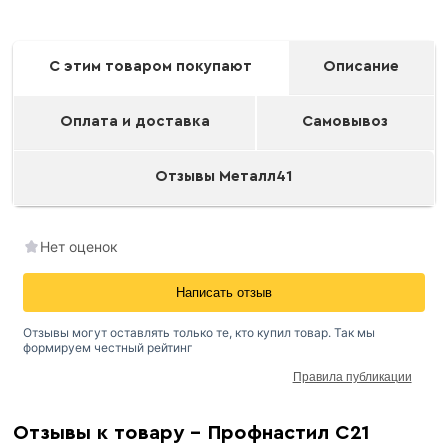
С этим товаром покупают
Описание
Оплата и доставка
Самовывоз
Отзывы Металл41
Нет оценок
Написать отзыв
Отзывы могут оставлять только те, кто купил товар. Так мы
формируем честный рейтинг
Правила публикации
Окрашенный профнастил
Отзывы к товару - Профнастил С21