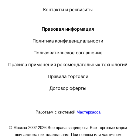
Контакты и реквизиты
Правовая информация
Политика конфиденциальности
Пользовательское соглашение
Правила применения рекомендательных технологий
Правила торговли
Договор оферты
Работаем с системой
Мастеркасса
© Москва 2002-2026 Все права защищены. Все торговые марки
принадлежат их владельцам. При полном или частичном