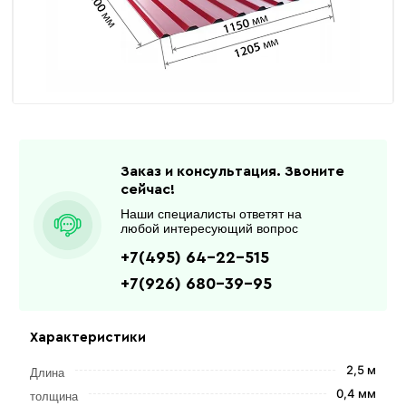
Заказ и консультация. Звоните
сейчас!
Наши специалисты ответят на
любой интересующий вопрос
+7(495) 64-22-515
+7(926) 680-39-95
Характеристики
2,5 м
Длина
0,4 мм
толщина