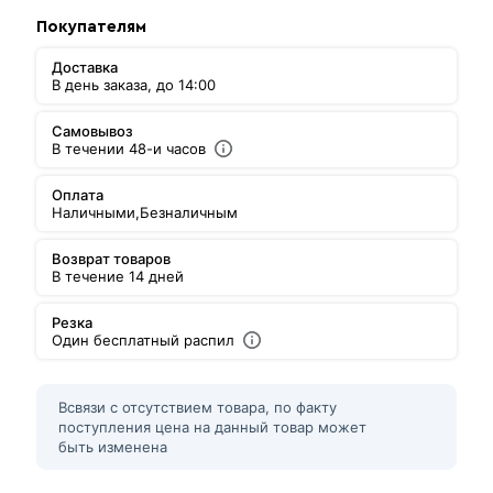
Покупателям
Доставка
В день заказа, до 14:00
Самовывоз
В течении 48-и часов
Оплата
Наличными,
Безналичным
Возврат товаров
В течение 14 дней
Резка
Один бесплатный распил
Всвязи с отсутствием товара, по факту
поступления цена на данный товар может
быть изменена