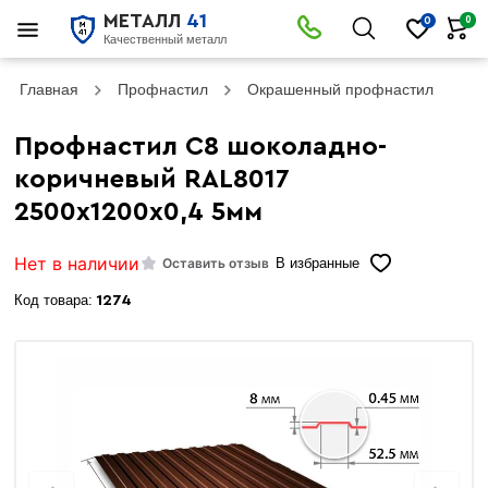
МЕТАЛЛ
41
0
0
Качественный металл
Главная
Профнастил
Окрашенный профнастил
Пр
Профнастил С8 шоколадно-
коричневый RAL8017
2500х1200х0,4 5мм
Нет в наличии
Оставить отзыв
В избранные
Код товара:
1274