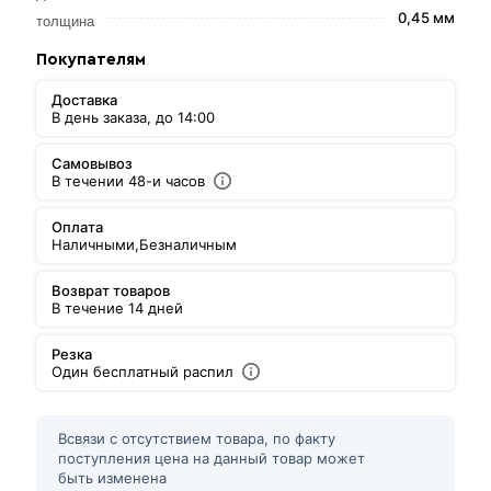
0,45 мм
толщина
Покупателям
Доставка
В день заказа, до 14:00
Самовывоз
В течении 48-и часов
Оплата
Наличными,
Безналичным
Возврат товаров
В течение 14 дней
Резка
Один бесплатный распил
Всвязи с отсутствием товара, по факту
поступления цена на данный товар может
быть изменена