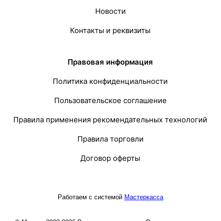
Новости
Контакты и реквизиты
Правовая информация
Политика конфиденциальности
Пользовательское соглашение
Правила применения рекомендательных технологий
Правила торговли
Договор оферты
Работаем с системой
Мастеркасса