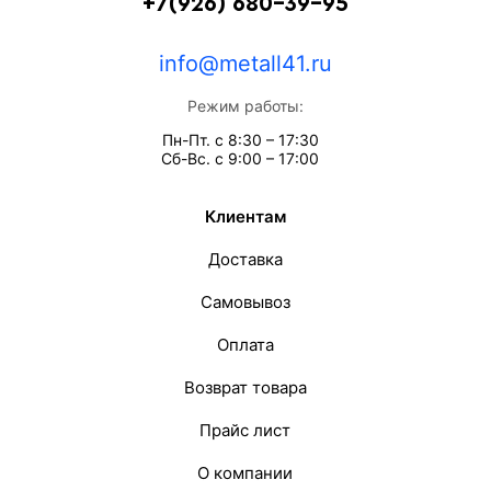
+7(926) 680-39-95
info@metall41.ru
Режим работы:
Пн-Пт. с 8:30 – 17:30
Сб-Вс. с 9:00 – 17:00
Клиентам
Доставка
Самовывоз
Оплата
Возврат товара
Прайс лист
О компании