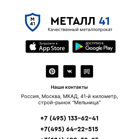
МЕТАЛЛ
41
Качественный металлопрокат
Наши контакты
Россия, Москва, МКАД, 41-й километр,
строй-рынок "Мельница"
+7 (495) 133-62-41
+7(495) 64-22-515