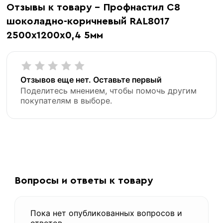
Отзывы к товару - Профнастил С8
профнастил
шоколадно-коричневый RAL8017
2500х1200х0,4 5мм
Отзывов еще нет. Оставьте первый
Поделитесь мнением, чтобы помочь другим
покупателям в выборе.
«В корзину»
«Быстрый заказ»
Вопросы и ответы к товару
Пока нет опубликованных вопросов и