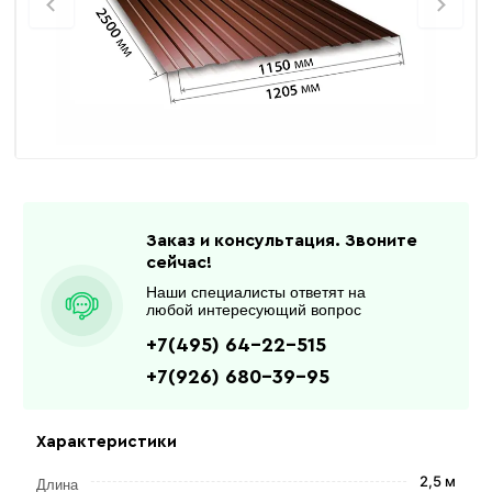
Заказ и консультация. Звоните
сейчас!
Наши специалисты ответят на
любой интересующий вопрос
+7(495) 64-22-515
+7(926) 680-39-95
Характеристики
2,5 м
Длина