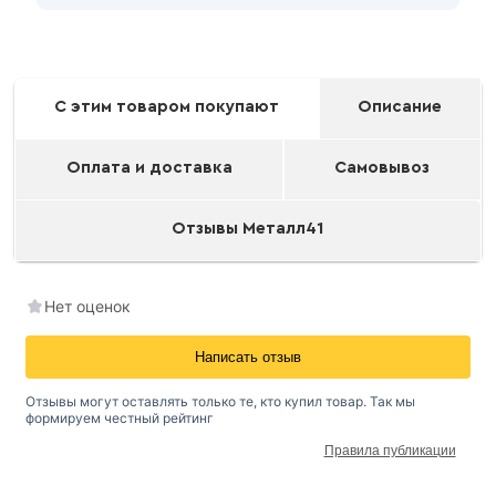
С этим товаром покупают
Описание
Оплата и доставка
Самовывоз
Отзывы Металл41
Нет оценок
Написать отзыв
Отзывы могут оставлять только те, кто купил товар. Так мы
формируем честный рейтинг
Правила публикации
Окрашенный