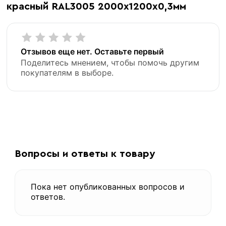
красный RAL3005 2000х1200х0,3мм
Отзывов еще нет. Оставьте первый
Поделитесь мнением, чтобы помочь другим
покупателям в выборе.
«В корзину»
«Быстрый заказ»
Вопросы и ответы к товару
Пока нет опубликованных вопросов и
ответов.