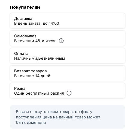
Покупателям
Доставка
В день заказа, до 14:00
Самовывоз
В течении 48-и часов
Оплата
Наличными,
Безналичным
Возврат товаров
В течение 14 дней
Резка
Один бесплатный распил
Всвязи с отсутствием товара, по факту
поступления цена на данный товар может
быть изменена