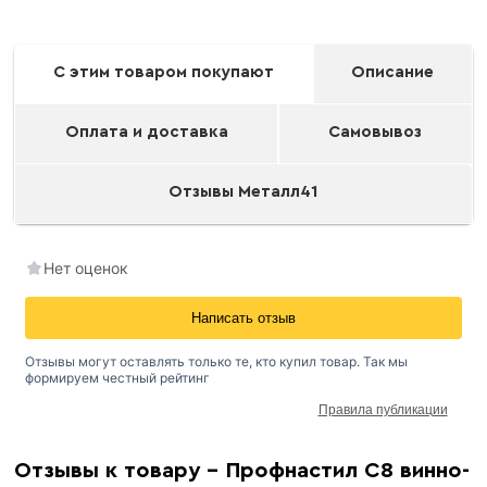
С этим товаром покупают
Описание
Оплата и доставка
Самовывоз
Отзывы Металл41
Нет оценок
Написать отзыв
Отзывы могут оставлять только те, кто купил товар. Так мы
формируем честный рейтинг
Правила публикации
Окрашенный профнастил
Отзывы к товару - Профнастил С8 винно-