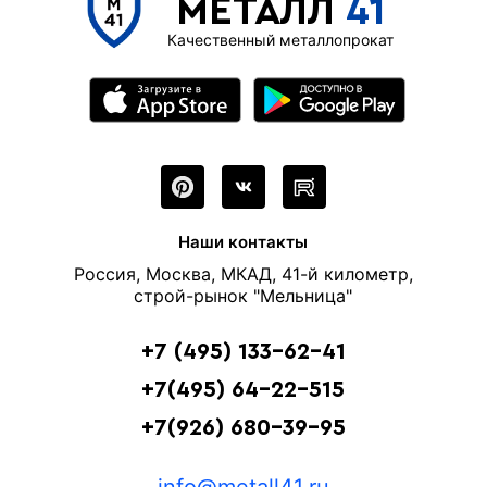
МЕТАЛЛ
41
Качественный металлопрокат
Наши контакты
Россия, Москва, МКАД, 41-й километр,
строй-рынок "Мельница"
+7 (495) 133-62-41
+7(495) 64-22-515
+7(926) 680-39-95