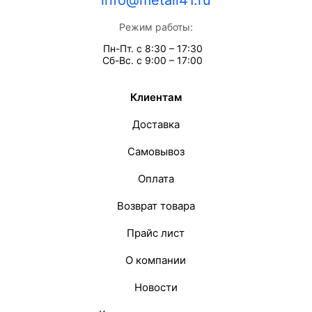
info@metall41.ru
Режим работы:
Пн-Пт. с 8:30 – 17:30
Сб-Вс. с 9:00 – 17:00
Клиентам
Доставка
Самовывоз
Оплата
Возврат товара
Прайс лист
О компании
Новости