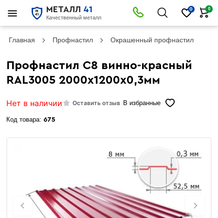
МЕТАЛЛ
41
0
0
Качественный металл
Главная
Профнастил
Окрашенный профнастил
Пр
Профнастил С8 винно-красный
RAL3005 2000х1200х0,3мм
Нет в наличии
Оставить отзыв
В избранные
Код товара:
675