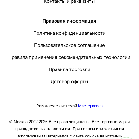
Контакты и реквизиты
Правовая информация
Политика конфиденциальности
Пользовательское соглашение
Правила применения рекомендательных технологий
Правила торговли
Договор оферты
Работаем с системой
Мастеркасса
© Москва 2002-2026 Все права защищены. Все торговые марки
принадлежат их владельцам. При полном или частичном
использовании материалов с сайта ссылка на источник