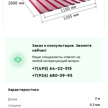
Заказ и консультация. Звоните
сейчас!
Наши специалисты ответят на
любой интересующий вопрос
+7(495) 64-22-515
+7(926) 680-39-95
Характеристики
2 м
Длина
0,3 мм
толщина