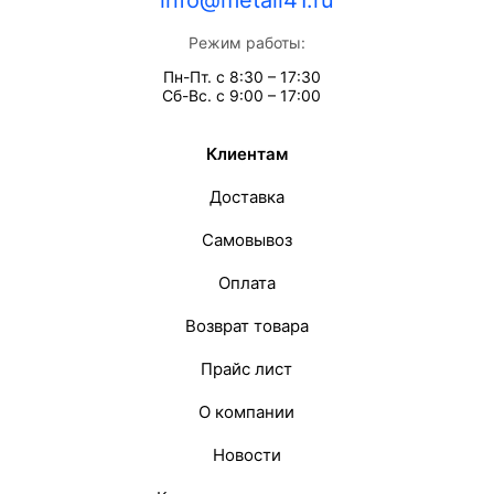
info@metall41.ru
Режим работы:
Пн-Пт. с 8:30 – 17:30
Сб-Вс. с 9:00 – 17:00
Клиентам
Доставка
Самовывоз
Оплата
Возврат товара
Прайс лист
О компании
Новости