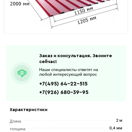
Заказ и консультация. Звоните
сейчас!
Наши специалисты ответят на
любой интересующий вопрос
+7(495) 64-22-515
+7(926) 680-39-95
Характеристики
2 м
Длина
0,4 мм
толщина