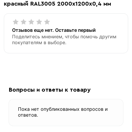
красный RAL3005 2000х1200х0,4 мм
Отзывов еще нет. Оставьте первый
Поделитесь мнением, чтобы помочь другим
покупателям в выборе.
«В корзину»
«Быстрый заказ»
Вопросы и ответы к товару
Пока нет опубликованных вопросов и
ответов.