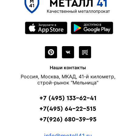
МЕТАЛЛ
41
Качественный металлопрокат
Наши контакты
Россия, Москва, МКАД, 41-й километр,
строй-рынок "Мельница"
+7 (495) 133-62-41
+7(495) 64-22-515
+7(926) 680-39-95