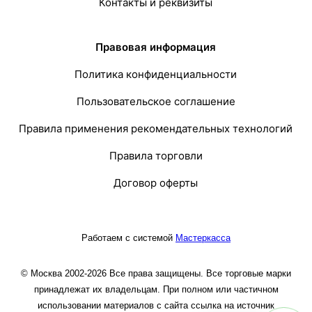
Контакты и реквизиты
Правовая информация
Политика конфиденциальности
Пользовательское соглашение
Правила применения рекомендательных технологий
Правила торговли
Договор оферты
Работаем с системой
Мастеркасса
© Москва 2002-2026 Все права защищены. Все торговые марки
принадлежат их владельцам. При полном или частичном
использовании материалов с сайта ссылка на источник