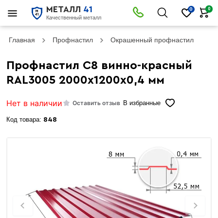
МЕТАЛЛ
41
0
0
Качественный металл
Главная
Профнастил
Окрашенный профнастил
Пр
Профнастил С8 винно-красный
RAL3005 2000х1200х0,4 мм
Нет в наличии
Оставить отзыв
В избранные
Код товара:
848