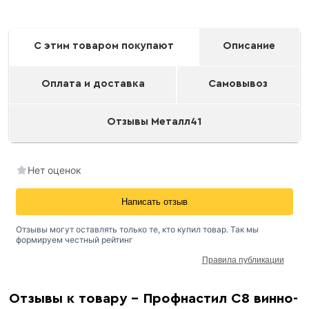
С этим товаром покупают
Описание
Оплата и доставка
Самовывоз
Отзывы Металл41
Нет оценок
Написать отзыв
Отзывы могут оставлять только те, кто купил товар. Так мы
формируем честный рейтинг
Правила публикации
Окрашенный профнастил
Отзывы к товару - Профнастил С8 винно-