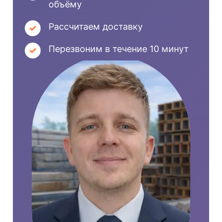
объёму
Рассчитаем доставку
Перезвоним в течение 10 минут