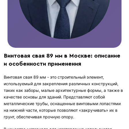
Винтовая свая 89 мм в Москве: описание
и особенности применения
Винтовая свая 89 мм - это строительный элемент,
используемый для закрепления различных конструкций,
таких как заборы, малые архитектурные формы, а также в
качестве основы для зданий. Представляют собой
металлические трубы, оснащенные винтовыми лопастями
на нижней части, которые позволяют «закручивать» их в
грунт, обеспечивая прочную опору.