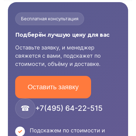
Бесплатная консультация
Подберём лучшую цену для вас
Оставьте заявку, и менеджер
свяжется с вами, подскажет по
стоимости, объёму и доставке.
Оставить заявку
☎
+7(495) 64-22-515
Подскажем по стоимости и