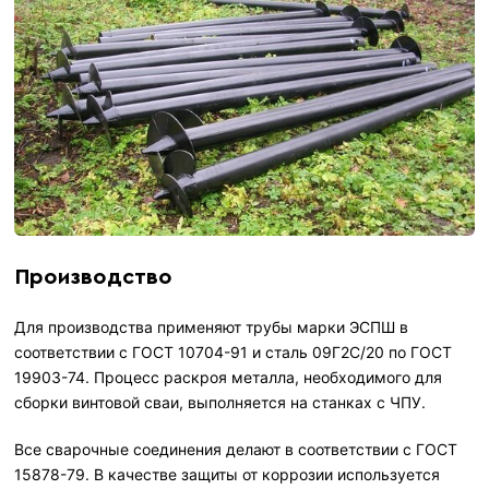
Производство
Для производства применяют трубы марки ЭСПШ в
соответствии с ГОСТ 10704-91 и сталь 09Г2С/20 по ГОСТ
19903-74. Процесс раскроя металла, необходимого для
сборки винтовой сваи, выполняется на станках с ЧПУ.
Все сварочные соединения делают в соответствии с ГОСТ
15878-79. В качестве защиты от коррозии используется