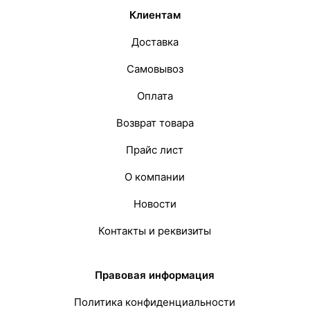
Клиентам
Доставка
Самовывоз
Оплата
Возврат товара
Прайс лист
О компании
Новости
Контакты и реквизиты
Правовая информация
Политика конфиденциальности