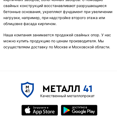
свайных конструкций восстанавливают разрушающиеся
бетонные основания, укрепляют фундамент при увеличении
нагрузки, например, при надстройке второго этажа или
облицовке фасада кирпичом.
Наша компания занимается продажей свайных опор. У нас
можно купить продукцию по ценам производителя. Мы
осуществляем доставку по Москве и Московской области.
МЕТАЛЛ
41
Качественный металлопрокат