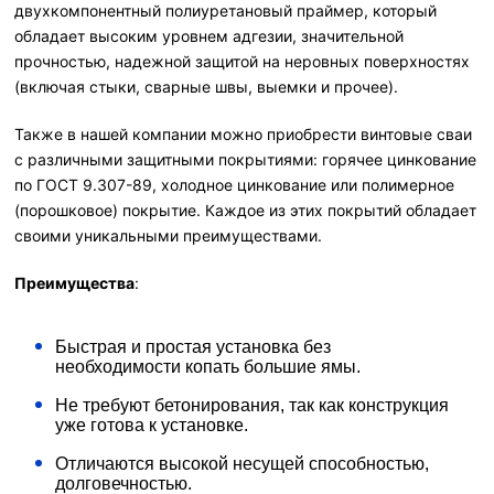
двухкомпонентный полиуретановый праймер, который
обладает высоким уровнем адгезии, значительной
прочностью, надежной защитой на неровных поверхностях
(включая стыки, сварные швы, выемки и прочее).
Также в нашей компании можно приобрести винтовые сваи
с различными защитными покрытиями: горячее цинкование
по ГОСТ 9.307-89, холодное цинкование или полимерное
(порошковое) покрытие. Каждое из этих покрытий обладает
своими уникальными преимуществами.
Преимущества
:
Быстрая и простая установка без
необходимости копать большие ямы.
Не требуют бетонирования, так как конструкция
уже готова к установке.
Отличаются высокой несущей способностью,
долговечностью.