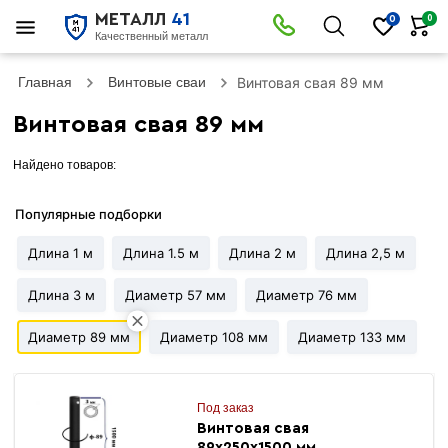
МЕТАЛЛ
41
0
0
Качественный металл
Главная
Винтовые сваи
Винтовая свая 89 мм
Винтовая свая 89 мм
Найдено товаров:
Популярные подборки
Длина 1 м
Длина 1.5 м
Длина 2 м
Длина 2,5 м
Длина 3 м
Диаметр 57 мм
Диаметр 76 мм
Диаметр 89 мм
Диаметр 108 мм
Диаметр 133 мм
Под заказ
Винтовая свая
89х250х1500 мм