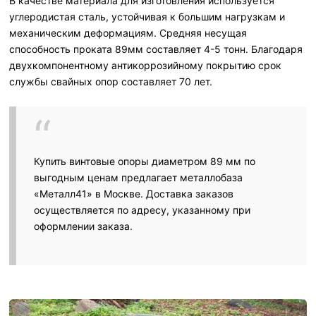
В качестве материала для изготовления используется
углеродистая сталь, устойчивая к большим нагрузкам и
механическим деформациям. Средняя несущая
способность проката 89мм составляет 4-5 тонн. Благодаря
двухкомпонентному антикоррозийному покрытию срок
службы свайных опор составляет 70 лет.
Купить винтовые опоры диаметром 89 мм по
выгодным ценам предлагает металлобаза
«Металл41» в Москве. Доставка заказов
осуществляется по адресу, указанному при
оформлении заказа.