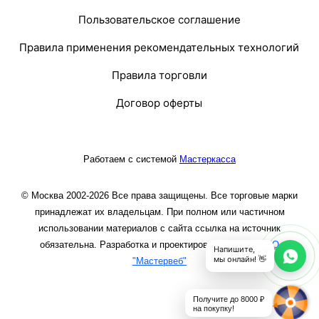
Пользовательское соглашение
Правила применения рекомендательных технологий
Правила торговли
Договор оферты
Работаем с системой
Мастеркасса
© Москва 2002-2026 Все права защищены. Все торговые марки
принадлежат их владельцам. При полном или частичном
использовании материалов с сайта ссылка на источник
обязательна. Разработка и проектирование сайта
ООО
Напишите,
мы онлайн! 👋
"Мастервеб"
Получите до 8000 ₽
на покупку!