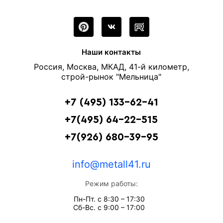
Наши контакты
Россия, Москва, МКАД, 41-й километр,
строй-рынок "Мельница"
+7 (495) 133-62-41
+7(495) 64-22-515
+7(926) 680-39-95
info@metall41.ru
Режим работы:
Пн-Пт. с 8:30 – 17:30
Сб-Вс. с 9:00 – 17:00