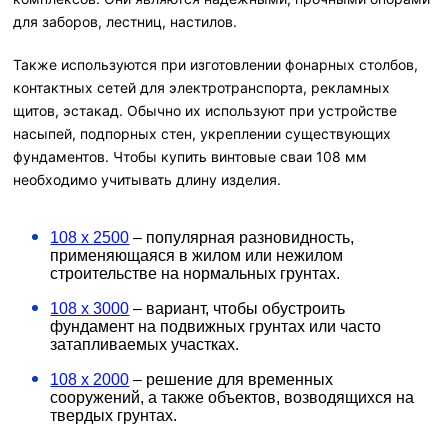
для заборов, лестниц, настилов.
Также используются при изготовлении фонарных столбов,
контактных сетей для электротранспорта, рекламных
щитов, эстакад. Обычно их используют при устройстве
насыпей, подпорных стен, укреплении существующих
фундаментов. Чтобы купить винтовые сваи 108 мм
необходимо учитывать длину изделия.
108 х 2500
– популярная разновидность,
применяющаяся в жилом или нежилом
строительстве на нормальных грунтах.
108 х 3000
– вариант, чтобы обустроить
фундамент на подвижных грунтах или часто
затапливаемых участках.
108 х 2000
– решение для временных
сооружений, а также объектов, возводящихся на
твердых грунтах.