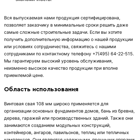
Вся выпускаемая нами продукция сертифицирована,
позволяет заказчику в минимальные сроки решить даже
самые сложные строительные задачи. Если вы хотите
получить дополнительную информацию о нашей продукции
или условиях сотрудничества, свяжитесь с нашими
сотрудниками по контактному телефону +7(495) 64-22-515.
Мы гарантируем высокий уровень обслуживания,
неизменно высокое качество продукции при вполне
приемлемой цене.
Область использования
Винтовая свая 108 мм широко применяется для
организации основных фундаментов домов, бань из бревна,
дерева, гаражей или производственных зданий. Также они
занимаются созданием модульных конструкций,
контейнеров, ангаров, павильонов, теплиц или тепличных
комплексов. Они являются надежными, прочными опорами