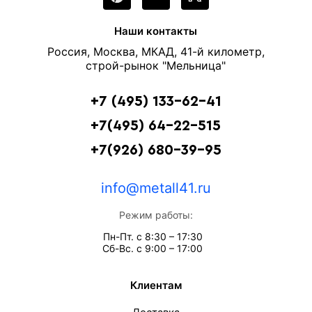
Наши контакты
Россия, Москва, МКАД, 41-й километр,
строй-рынок "Мельница"
+7 (495) 133-62-41
+7(495) 64-22-515
+7(926) 680-39-95
info@metall41.ru
Режим работы:
Пн-Пт. с 8:30 – 17:30
Сб-Вс. с 9:00 – 17:00
Клиентам