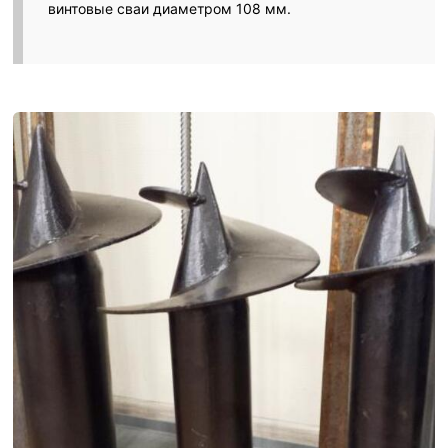
винтовые сваи диаметром 108 мм.