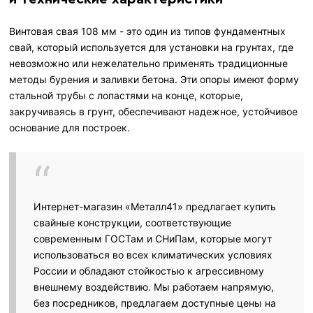
Винтовая свая 108 мм - это один из типов фундаментных
свай, который используется для установки на грунтах, где
невозможно или нежелательно применять традиционные
методы бурения и заливки бетона. Эти опоры имеют форму
стальной трубы с лопастями на конце, которые,
закручиваясь в грунт, обеспечивают надежное, устойчивое
основание для построек.
Интернет-магазин «Металл41» предлагает купить
свайные конструкции, соответствующие
современным ГОСТам и СНиПам, которые могут
использоваться во всех климатических условиях
России и обладают стойкостью к агрессивному
внешнему воздействию. Мы работаем напрямую,
без посредников, предлагаем доступные цены на