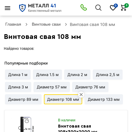
МЕТАЛЛ
41
0
0
Качественный металл
Главная
Винтовые сваи
Винтовая свая 108 мм
Винтовая свая 108 мм
Найдено товаров:
Популярные подборки
Длина 1 м
Длина 1.5 м
Длина 2 м
Длина 2,5 м
Длина 3 м
Диаметр 57 мм
Диаметр 76 мм
Диаметр 89 мм
Диаметр 108 мм
Диаметр 133 мм
В наличии
Винтовая свая
108х300х2000 мм