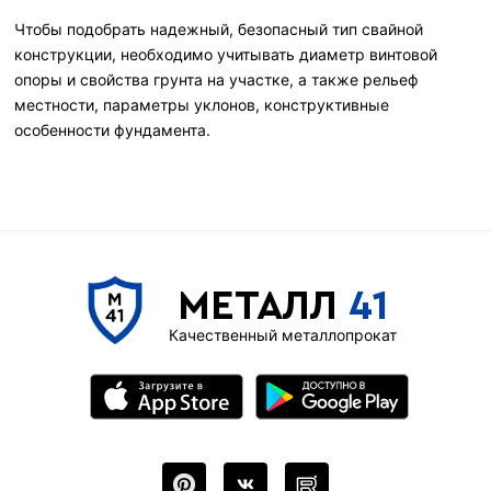
Чтобы подобрать надежный, безопасный тип свайной
конструкции, необходимо учитывать диаметр винтовой
опоры и свойства грунта на участке, а также рельеф
местности, параметры уклонов, конструктивные
особенности фундамента.
МЕТАЛЛ
41
Качественный металлопрокат