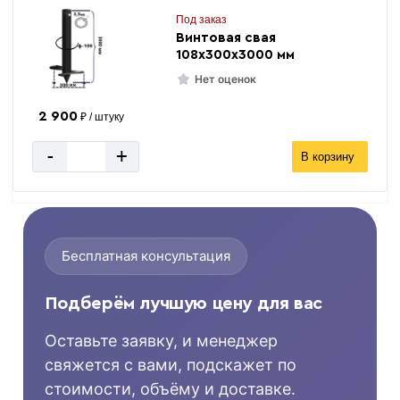
Под заказ
Винтовая свая
108х300х3000 мм
Нет оценок
2 900
₽ / штуку
-
+
В корзину
Бесплатная консультация
Подберём лучшую цену для вас
Оставьте заявку, и менеджер
свяжется с вами, подскажет по
стоимости, объёму и доставке.