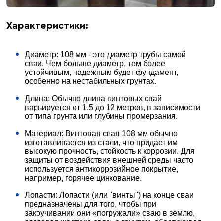
Характеристики:
Диаметр: 108 мм - это диаметр трубы самой
сваи. Чем больше диаметр, тем более
устойчивым, надежным будет фундамент,
особенно на нестабильных грунтах.
Длина: Обычно длина винтовых свай
варьируется от 1,5 до 12 метров, в зависимости
от типа грунта или глубины промерзания.
Материал: Винтовая свая 108 мм обычно
изготавливается из стали, что придает им
высокую прочность, стойкость к коррозии. Для
защиты от воздействия внешней среды часто
используется антикоррозийное покрытие,
например, горячее цинкование.
Лопасти: Лопасти (или "винты") на конце сваи
предназначены для того, чтобы при
закручивании они «погружали» сваю в землю,