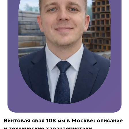
Винтовая свая 108 мм в Москве: описание
и технические характеристики