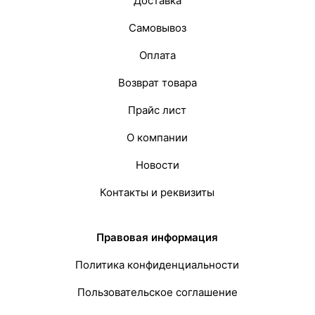
Доставка
Самовывоз
Оплата
Возврат товара
Прайс лист
О компании
Новости
Контакты и реквизиты
Правовая информация
Политика конфиденциальности
Пользовательское соглашение