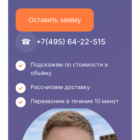
Оставить заявку
☎
+7(495) 64-22-515
Подскажем по стоимости и
объёму
Рассчитаем доставку
Перезвоним в течение 10 минут