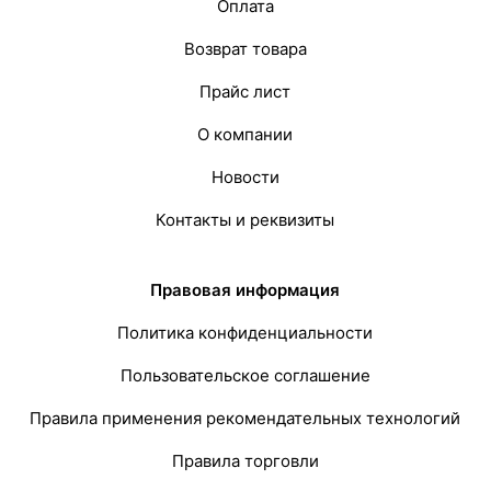
Оплата
Возврат товара
Прайс лист
О компании
Новости
Контакты и реквизиты
Правовая информация
Политика конфиденциальности
Пользовательское соглашение
Правила применения рекомендательных технологий
Правила торговли