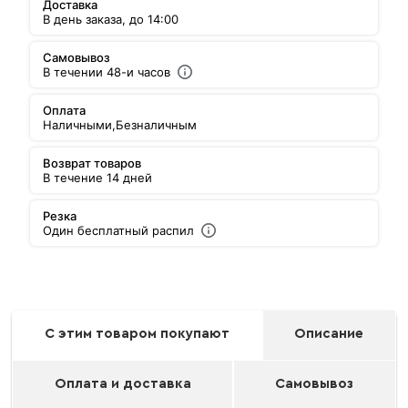
Доставка
В день заказа, до 14:00
Самовывоз
В течении 48-и часов
Оплата
Наличными,
Безналичным
Возврат товаров
В течение 14 дней
Резка
Один бесплатный распил
С этим товаром покупают
Описание
Оплата и доставка
Самовывоз