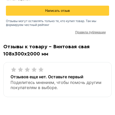
Написать отзыв
Отзывы могут оставлять только те, кто купил товар. Так мы
формируем честный рейтинг
Правила публикации
Отзывы к товару - Винтовая свая
108х300х2000 мм
Отзывов еще нет. Оставьте первый
Поделитесь мнением, чтобы помочь другим
покупателям в выборе.