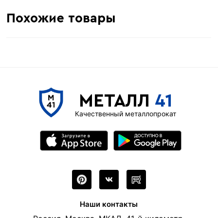
Похожие товары
МЕТАЛЛ
41
Качественный металлопрокат
Наши контакты