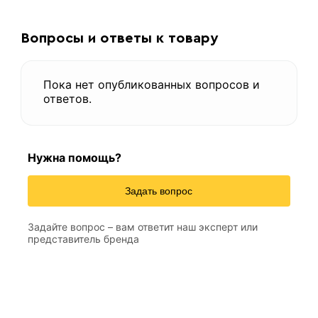
Вопросы и ответы к товару
Пока нет опубликованных вопросов и
ответов.
Нужна помощь?
Задать вопрос
Задайте вопрос – вам ответит наш эксперт или
представитель бренда