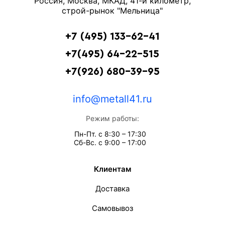
Россия, Москва, МКАД, 41-й километр,
строй-рынок "Мельница"
+7 (495) 133-62-41
+7(495) 64-22-515
+7(926) 680-39-95
info@metall41.ru
Режим работы:
Пн-Пт. с 8:30 – 17:30
Сб-Вс. с 9:00 – 17:00
Клиентам
Доставка
Самовывоз