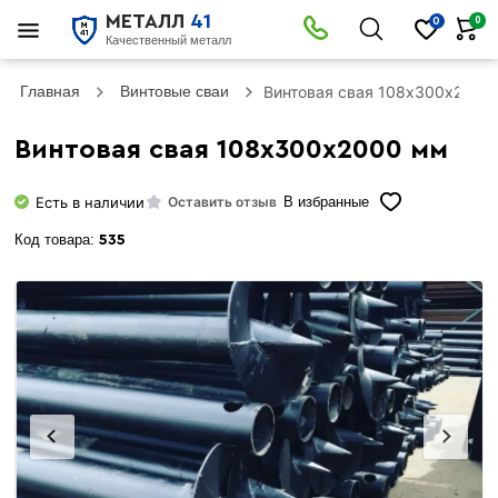
МЕТАЛЛ
41
0
0
Качественный металл
Главная
Винтовые сваи
Винтовая свая 108х300х2000
Винтовая свая 108х300х2000 мм
Есть в наличии
Оставить отзыв
В избранные
Код товара:
535