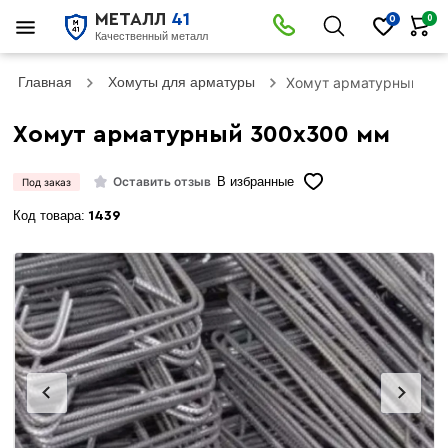
МЕТАЛЛ
41
0
0
Качественный металл
Главная
Хомуты для арматуры
Хомут арматурный 30
Хомут арматурный 300х300 мм
Оставить отзыв
В избранные
Под заказ
Код товара:
1439