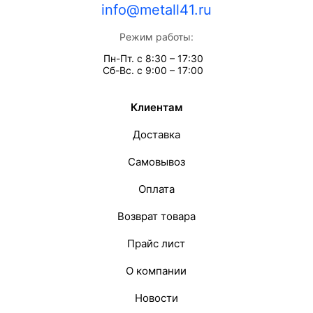
info@metall41.ru
Режим работы:
Пн-Пт. с 8:30 – 17:30
Сб-Вс. с 9:00 – 17:00
Клиентам
Доставка
Самовывоз
Оплата
Возврат товара
Прайс лист
О компании
Новости