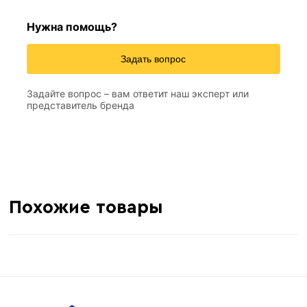
Нужна помощь?
Задать вопрос
Задайте вопрос – вам ответит наш эксперт или
представитель бренда
Похожие товары