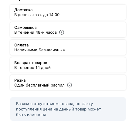
Доставка
В день заказа, до 14:00
Самовывоз
В течении 48-и часов
Оплата
Наличными,
Безналичным
Возврат товаров
В течение 14 дней
Резка
Один бесплатный распил
Всвязи с отсутствием товара, по факту
поступления цена на данный товар может
быть изменена