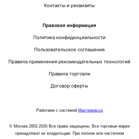
Контакты и реквизиты
Правовая информация
Политика конфиденциальности
Пользовательское соглашение
Правила применения рекомендательных технологий
Правила торговли
Договор оферты
Работаем с системой
Мастеркасса
© Москва 2002-2026 Все права защищены. Все торговые марки
принадлежат их владельцам. При полном или частичном