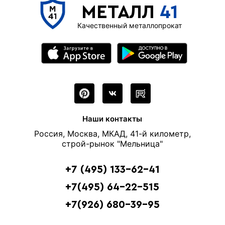
МЕТАЛЛ
41
Качественный металлопрокат
Наши контакты
Россия, Москва, МКАД, 41-й километр,
строй-рынок "Мельница"
+7 (495) 133-62-41
+7(495) 64-22-515
+7(926) 680-39-95