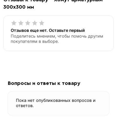
300х300 мм
Отзывов еще нет. Оставьте первый
Поделитесь мнением, чтобы помочь другим
покупателям в выборе.
Вопросы и ответы к товару
Пока нет опубликованных вопросов и
ответов.