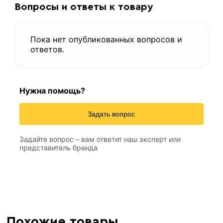
Вопросы и ответы к товару
Пока нет опубликованных вопросов и
ответов.
Нужна помощь?
Задать вопрос
Задайте вопрос – вам ответит наш эксперт или
представитель бренда
Похожие товары