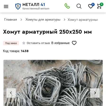
МЕТАЛЛ
41
0
0
Качественный металл
Главная
Хомуты для арматуры
Хомут арматурный 25
Хомут арматурный 250х250 мм
Оставить отзыв
В избранные
Под заказ
Код товара:
1438