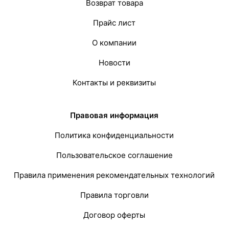
Возврат товара
Прайс лист
О компании
Новости
Контакты и реквизиты
Правовая информация
Политика конфиденциальности
Пользовательское соглашение
Правила применения рекомендательных технологий
Правила торговли
Договор оферты