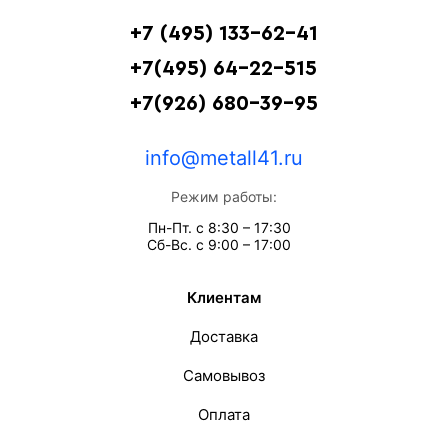
+7 (495) 133-62-41
+7(495) 64-22-515
+7(926) 680-39-95
info@metall41.ru
Режим работы:
Пн-Пт. с 8:30 – 17:30
Сб-Вс. с 9:00 – 17:00
Клиентам
Доставка
Самовывоз
Оплата