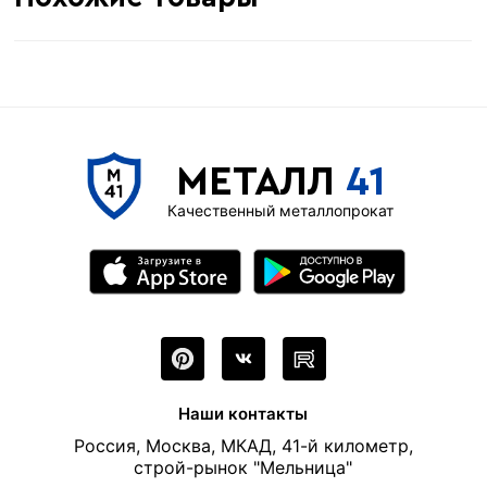
МЕТАЛЛ
41
Качественный металлопрокат
Наши контакты
Россия, Москва, МКАД, 41-й километр,
строй-рынок "Мельница"