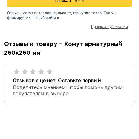
Написать отзыв
Отзывы могут оставлять только те, кто купил товар. Так мы
формируем честный рейтинг
Правила публикации
Отзывы к товару - Хомут арматурный
250х250 мм
Отзывов еще нет. Оставьте первый
Поделитесь мнением, чтобы помочь другим
покупателям в выборе.