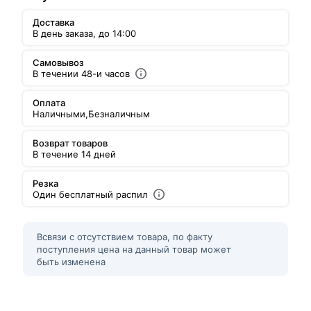
Доставка
В день заказа, до 14:00
Самовывоз
В течении 48-и часов
Оплата
Наличными,
Безналичным
Возврат товаров
В течение 14 дней
Резка
Один бесплатный распил
Всвязи с отсутствием товара, по факту
поступления цена на данный товар может
быть изменена