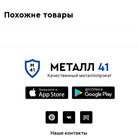
Похожие товары
МЕТАЛЛ
41
Качественный металлопрокат
Наши контакты