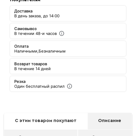
Доставка
В день заказа, до 14:00
Самовывоз
В течении 48-и часов
Оплата
Наличными,
Безналичным
Возврат товаров
В течение 14 дней
Резка
Один бесплатный распил
С этим товаром покупают
Описание