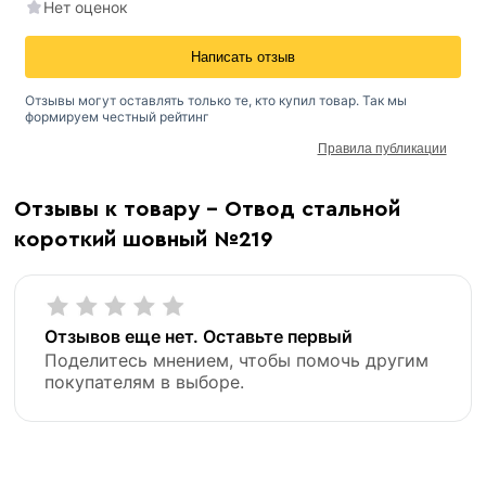
Нет оценок
Написать отзыв
Отзывы могут оставлять только те, кто купил товар. Так мы
формируем честный рейтинг
Правила публикации
Отзывы к товару - Отвод стальной
короткий шовный №219
Отзывов еще нет. Оставьте первый
Поделитесь мнением, чтобы помочь другим
покупателям в выборе.