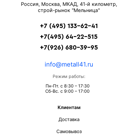
Россия, Москва, МКАД, 41-й километр,
строй-рынок "Мельница"
+7 (495) 133-62-41
+7(495) 64-22-515
+7(926) 680-39-95
info@metall41.ru
Режим работы:
Пн-Пт. с 8:30 – 17:30
Сб-Вс. с 9:00 – 17:00
Клиентам
Доставка
Самовывоз