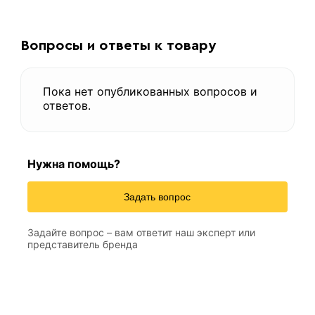
Вопросы и ответы к товару
Пока нет опубликованных вопросов и
ответов.
Нужна помощь?
Задать вопрос
Задайте вопрос – вам ответит наш эксперт или
представитель бренда