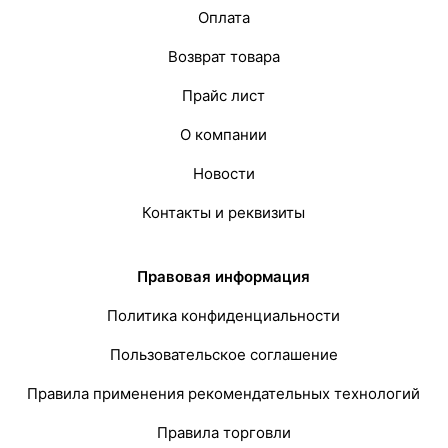
Оплата
Возврат товара
Прайс лист
О компании
Новости
Контакты и реквизиты
Правовая информация
Политика конфиденциальности
Пользовательское соглашение
Правила применения рекомендательных технологий
Правила торговли