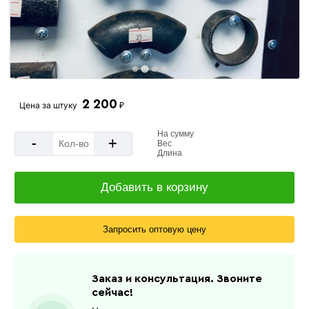
2 200
Цена за
штуку
₽
На сумму
-
+
Вес
Длина
Добавить в корзину
Запросить оптовую цену
Заказ и консультация. Звоните
сейчас!