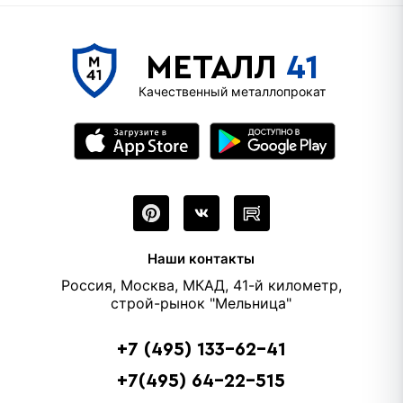
МЕТАЛЛ
41
Качественный металлопрокат
Наши контакты
Россия, Москва, МКАД, 41-й километр,
строй-рынок "Мельница"
+7 (495) 133-62-41
+7(495) 64-22-515