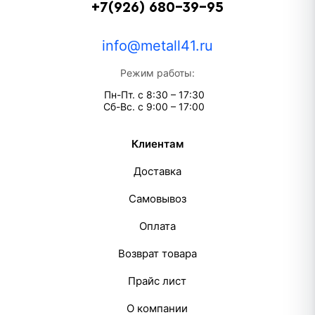
+7(926) 680-39-95
info@metall41.ru
Режим работы:
Пн-Пт. с 8:30 – 17:30
Сб-Вс. с 9:00 – 17:00
Клиентам
Доставка
Самовывоз
Оплата
Возврат товара
Прайс лист
О компании