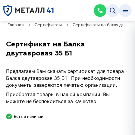
МЕТАЛЛ
41
Главная
Сертификаты
Сертификаты на балку двутав
Сертификат на Балка
двутавровая 35 Б1
Предлагаем Вам скачать сертификат для товара -
Балка двутавровая 35 Б1 . При необходимости
документы заверяются печатью организации.
Приобретая товары в нашей компании, Вы
можете не беспокоиться за качество
Есть в наличии