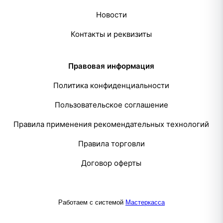
Новости
Контакты и реквизиты
Правовая информация
Политика конфиденциальности
Пользовательское соглашение
Правила применения рекомендательных технологий
Правила торговли
Договор оферты
Работаем с системой
Мастеркасса