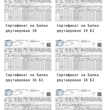
Сертификат на Балка
Сертификат на Балка
двутавровая 10
двутавровая 14 Б1
Сертификат на Балка
Сертификат на Балка
двутавровая 16 Б1
двутавровая 18 Б1