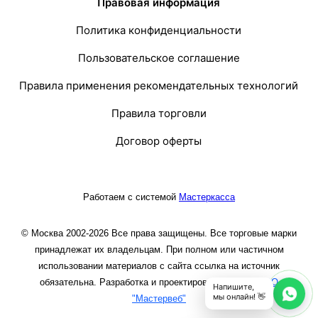
Правовая информация
Политика конфиденциальности
Пользовательское соглашение
Правила применения рекомендательных технологий
Правила торговли
Договор оферты
Работаем с системой
Мастеркасса
© Москва 2002-2026 Все права защищены. Все торговые марки
принадлежат их владельцам. При полном или частичном
использовании материалов с сайта ссылка на источник
обязательна. Разработка и проектирование сайта
ООО
Напишите,
мы онлайн! 👋
"Мастервеб"