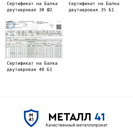
Сертификат на Балка
Сертификат на Балка
двутавровая 30 Ш2
двутавровая 35 Б1
Сертификат на Балка
двутавровая 40 Б1
МЕТАЛЛ
41
Качественный металлопрокат