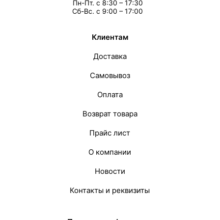
Пн-Пт. с 8:30 – 17:30
Сб-Вс. с 9:00 – 17:00
Клиентам
Доставка
Самовывоз
Оплата
Возврат товара
Прайс лист
О компании
Новости
Контакты и реквизиты