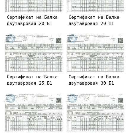
Сертификат на Балка
Сертификат на Балка
двутавровая 20 Б1
двутавровая 20 Ш1
Сертификат на Балка
Сертификат на Балка
двутавровая 25 Б1
двутавровая 30 Б1