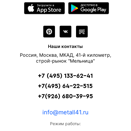
Наши контакты
Россия, Москва, МКАД, 41-й километр,
строй-рынок "Мельница"
+7 (495) 133-62-41
+7(495) 64-22-515
+7(926) 680-39-95
info@metall41.ru
Режим работы: