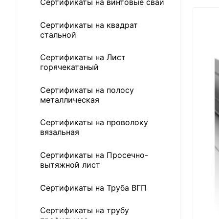
Сертификаты на винтовые сваи
Сертификаты на квадрат
стальной
Сертификаты на Лист
горячекатаный
Сертификаты на полосу
металлическая
Сертификаты на проволоку
вязальная
Сертификаты на Просечно-
вытяжной лист
Сертификаты на Труба ВГП
Сертификаты на трубу