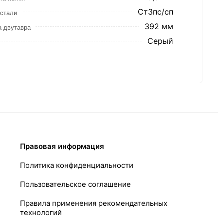
Ст3пс/сп
стали
392 мм
 двутавра
Серый
Правовая информация
Политика конфиденциальности
Пользовательское соглашение
Правила применения рекомендательных
технологий