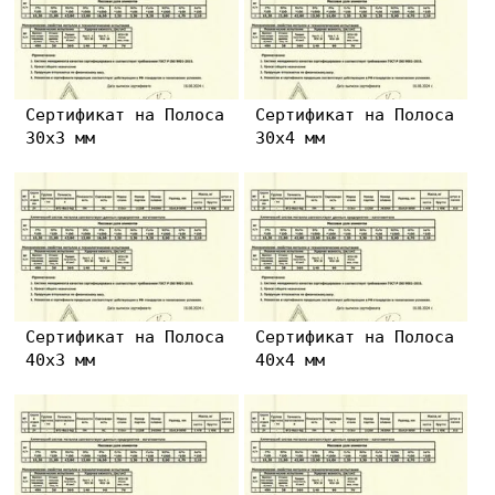
Сертификат на Полоса
Сертификат на Полоса
30х3 мм
30х4 мм
Сертификат на Полоса
Сертификат на Полоса
40х3 мм
40х4 мм