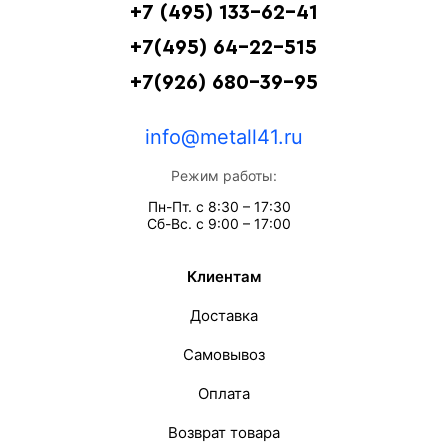
+7 (495) 133-62-41
+7(495) 64-22-515
+7(926) 680-39-95
info@metall41.ru
Режим работы:
Пн-Пт. с 8:30 – 17:30
Сб-Вс. с 9:00 – 17:00
Клиентам
Доставка
Самовывоз
Оплата
Возврат товара