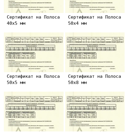
Сертификат на Полоса
Сертификат на Полоса
40х5 мм
50х4 мм
Сертификат на Полоса
Сертификат на Полоса
50х5 мм
50х8 мм