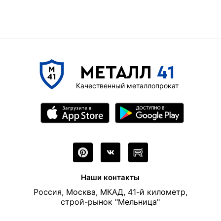
МЕТАЛЛ
41
Качественный металлопрокат
Наши контакты
Россия, Москва, МКАД, 41-й километр,
строй-рынок "Мельница"