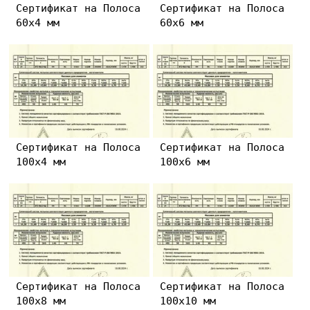
Сертификат на Полоса
Сертификат на Полоса
60х4 мм
60х6 мм
Сертификат на Полоса
Сертификат на Полоса
100х4 мм
100х6 мм
Сертификат на Полоса
Сертификат на Полоса
100х8 мм
100х10 мм