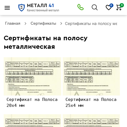
МЕТАЛЛ
41
0
0
Качественный металл
Главная
Сертификаты
Сертификаты на полосу метал
Сертификаты на полосу
металлическая
Сертификат на Полоса
Сертификат на Полоса
20х4 мм
25х4 мм