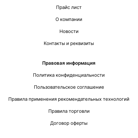
Прайс лист
О компании
Новости
Контакты и реквизиты
Правовая информация
Политика конфиденциальности
Пользовательское соглашение
Правила применения рекомендательных технологий
Правила торговли
Договор оферты