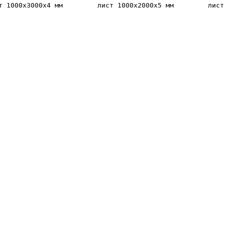
т 1000х3000х4 мм
лист 1000х2000х5 мм
лист