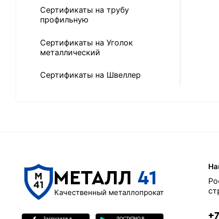
Сертификаты на трубу
профильную
Сертификаты на Уголок
металлический
Сертификаты на Швеллер
На
МЕТАЛЛ
41
Ро
ст
Качественный металлопрокат
+7