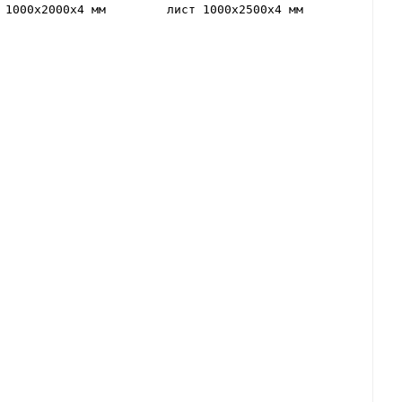
 1000х2000х4 мм
лист 1000х2500х4 мм