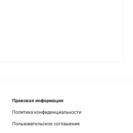
Правовая информация
Политика конфиденциальности
Пользовательское соглашение