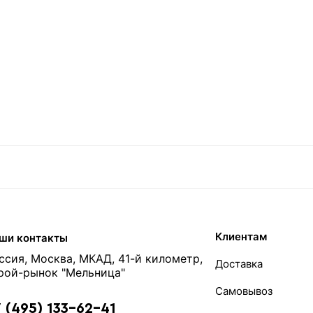
Клиентам
ши контакты
ссия, Москва, МКАД, 41-й километр,
Доставка
рой-рынок "Мельница"
Самовывоз
 (495) 133-62-41