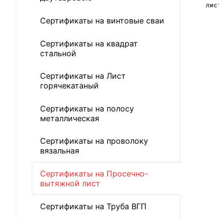
лис
Сертификаты на винтовые сваи
Сертификаты на квадрат
стальной
Сертификаты на Лист
горячекатаный
Сертификаты на полосу
металлическая
Сертификаты на проволоку
вязальная
Сертификаты на Просечно-
вытяжной лист
Сертификаты на Труба ВГП