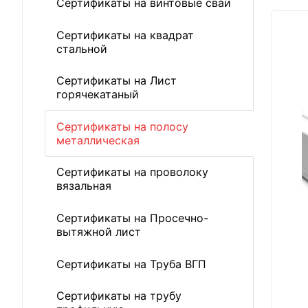
Сертификаты на винтовые сваи
Сертификаты на квадрат
стальной
Сертификаты на Лист
горячекатаный
Сертификаты на полосу
металлическая
Сертификаты на проволоку
вязальная
Сертификаты на Просечно-
вытяжной лист
Сертификаты на Труба ВГП
Сертификаты на трубу