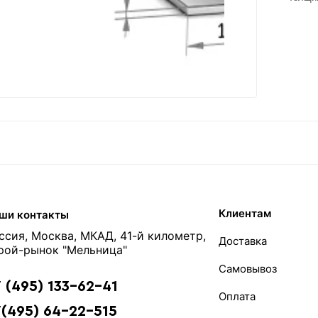
Клиентам
ши контакты
ссия, Москва, МКАД, 41-й километр,
Доставка
рой-рынок "Мельница"
Самовывоз
 (495) 133-62-41
Оплата
(495) 64-22-515