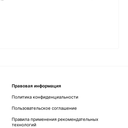
Правовая информация
Политика конфиденциальности
Пользовательское соглашение
Правила применения рекомендательных
технологий