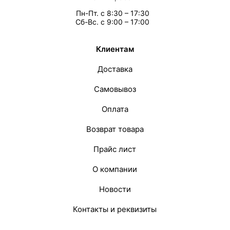
Пн-Пт. с 8:30 – 17:30
Сб-Вс. с 9:00 – 17:00
Клиентам
Доставка
Самовывоз
Оплата
Возврат товара
Прайс лист
О компании
Новости
Контакты и реквизиты