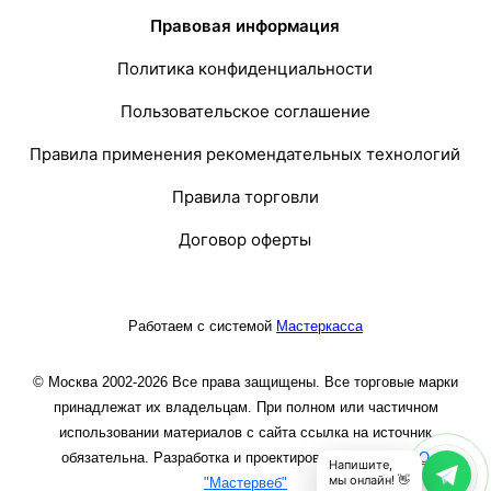
Правовая информация
Политика конфиденциальности
Пользовательское соглашение
Правила применения рекомендательных технологий
Правила торговли
Договор оферты
Работаем с системой
Мастеркасса
© Москва 2002-2026 Все права защищены. Все торговые марки
принадлежат их владельцам. При полном или частичном
использовании материалов с сайта ссылка на источник
обязательна. Разработка и проектирование сайта
ООО
Напишите,
мы онлайн! 👋
"Мастервеб"