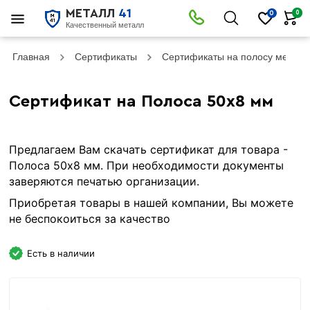
МЕТАЛЛ
41
0
0
Качественный металл
Главная
Сертификаты
Сертификаты на полосу металл
Сертификат на Полоса 50х8 мм
Предлагаем Вам скачать сертификат для товара -
Полоса 50х8 мм. При необходимости документы
заверяются печатью организации.
Приобретая товары в нашей компании, Вы можете
не беспокоиться за качество
Есть в наличии