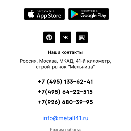
Наши контакты
Россия, Москва, МКАД, 41-й километр,
строй-рынок "Мельница"
+7 (495) 133-62-41
+7(495) 64-22-515
+7(926) 680-39-95
info@metall41.ru
Режим работы: