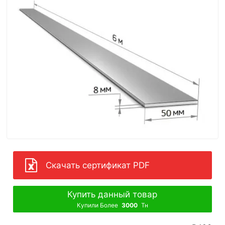
Скачать сертификат PDF
Купить данный товар
Купили Более
3000
Тн