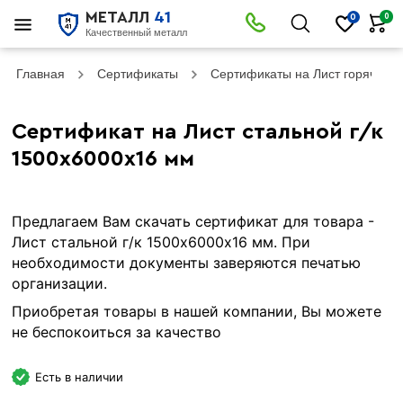
МЕТАЛЛ
41
0
0
Качественный металл
Главная
Сертификаты
Сертификаты на Лист горячека
Сертификат на Лист стальной г/к
1500х6000х16 мм
Предлагаем Вам скачать сертификат для товара -
Лист стальной г/к 1500х6000х16 мм. При
необходимости документы заверяются печатью
организации.
Приобретая товары в нашей компании, Вы можете
не беспокоиться за качество
Есть в наличии