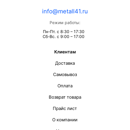
info@metall41.ru
Режим работы:
Пн-Пт. с 8:30 – 17:30
Сб-Вс. с 9:00 – 17:00
Клиентам
Доставка
Самовывоз
Оплата
Возврат товара
Прайс лист
О компании