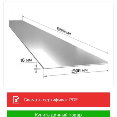
Скачать сертификат PDF
Купить данный товар