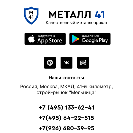
МЕТАЛЛ
41
Качественный металлопрокат
Наши контакты
Россия, Москва, МКАД, 41-й километр,
строй-рынок "Мельница"
+7 (495) 133-62-41
+7(495) 64-22-515
+7(926) 680-39-95