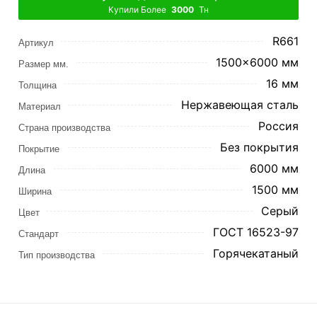
Купили Более
3000
Тн
R661
Артикул
1500x6000 мм
Размер мм.
16 мм
Толщина
Нержавеющая сталь
Материал
Россия
Страна производства
Без покрытия
Покрытие
6000 мм
Длина
1500 мм
Ширина
Серый
Цвет
ГОСТ 16523-97
Стандарт
Горячекатаный
Тип производства