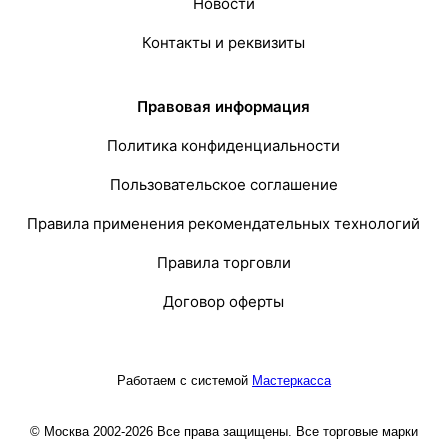
Новости
Контакты и реквизиты
Правовая информация
Политика конфиденциальности
Пользовательское соглашение
Правила применения рекомендательных технологий
Правила торговли
Договор оферты
Работаем с системой
Мастеркасса
© Москва 2002-2026 Все права защищены. Все торговые марки