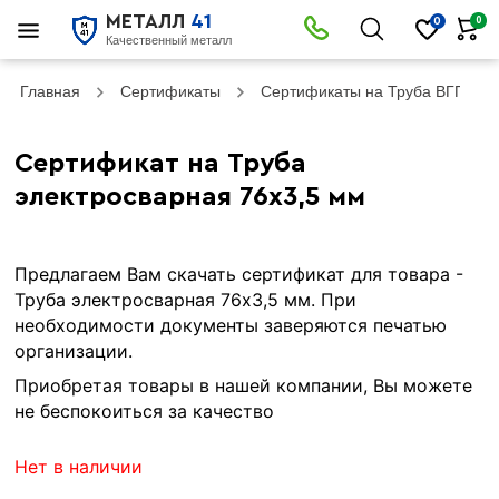
МЕТАЛЛ
41
0
0
Качественный металл
Главная
Сертификаты
Сертификаты на Труба ВГП
Сертификат на Труба
электросварная 76х3,5 мм
Предлагаем Вам скачать сертификат для товара -
Труба электросварная 76х3,5 мм. При
необходимости документы заверяются печатью
организации.
Приобретая товары в нашей компании, Вы можете
не беспокоиться за качество
Нет в наличии