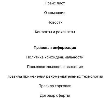
Прайс лист
О компании
Новости
Контакты и реквизиты
Правовая информация
Политика конфиденциальности
Пользовательское соглашение
Правила применения рекомендательных технологий
Правила торговли
Договор оферты