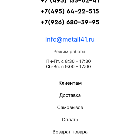
+7 (495) 133-62-41
+7(495) 64-22-515
+7(926) 680-39-95
info@metall41.ru
Режим работы:
Пн-Пт. с 8:30 – 17:30
Сб-Вс. с 9:00 – 17:00
Клиентам
Доставка
Самовывоз
Оплата
Возврат товара