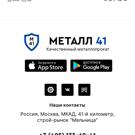
МЕТАЛЛ
41
Качественный металлопрокат
Наши контакты
Россия, Москва, МКАД, 41-й километр,
строй-рынок "Мельница"