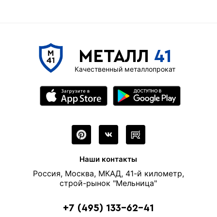
МЕТАЛЛ
41
Качественный металлопрокат
Наши контакты
Россия, Москва, МКАД, 41-й километр,
строй-рынок "Мельница"
+7 (495) 133-62-41