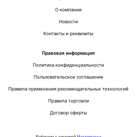
О компании
Новости
Контакты и реквизиты
Правовая информация
Политика конфиденциальности
Пользовательское соглашение
Правила применения рекомендательных технологий
Правила торговли
Договор оферты
Работаем с системой
Мастеркасса