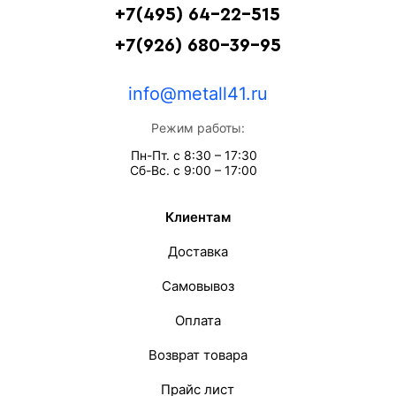
+7(495) 64-22-515
+7(926) 680-39-95
info@metall41.ru
Режим работы:
Пн-Пт. с 8:30 – 17:30
Сб-Вс. с 9:00 – 17:00
Клиентам
Доставка
Самовывоз
Оплата
Возврат товара
Прайс лист