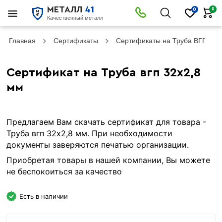
МЕТАЛЛ
41
0
0
Качественный металл
Главная
Сертификаты
Сертификаты на Труба ВГП
Сертификат на Труба вгп 32х2,8
мм
Предлагаем Вам скачать сертификат для товара -
Труба вгп 32х2,8 мм. При необходимости
документы заверяются печатью организации.
Приобретая товары в нашей компании, Вы можете
не беспокоиться за качество
Есть в наличии