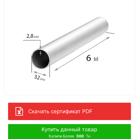
Скачать сертификат PDF
Купить данный товар
Купили Более
500
Тн