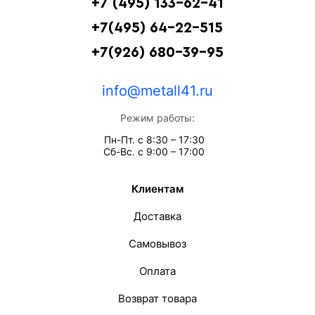
+7 (495) 133-62-41
+7(495) 64-22-515
+7(926) 680-39-95
info@metall41.ru
Режим работы:
Пн-Пт. с 8:30 – 17:30
Сб-Вс. с 9:00 – 17:00
Клиентам
Доставка
Самовывоз
Оплата
Возврат товара