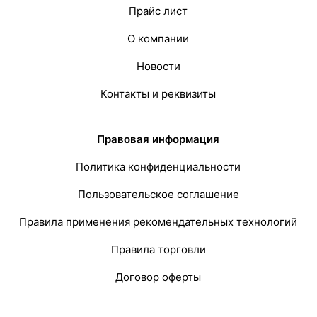
Прайс лист
О компании
Новости
Контакты и реквизиты
Правовая информация
Политика конфиденциальности
Пользовательское соглашение
Правила применения рекомендательных технологий
Правила торговли
Договор оферты