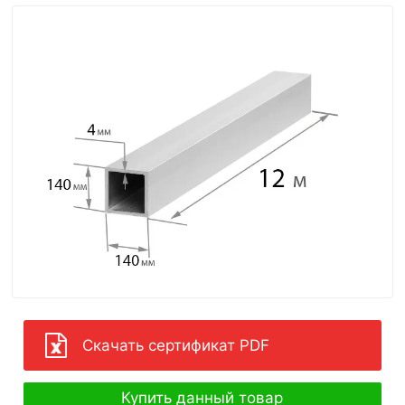
Скачать сертификат PDF
Купить данный товар