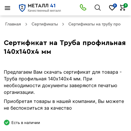
МЕТАЛЛ
41
0
0
Качественный металл
Главная
Сертификаты
Сертификаты на трубу профил
Сертификат на Труба профильная
140х140х4 мм
Предлагаем Вам скачать сертификат для товара -
Труба профильная 140х140х4 мм. При
необходимости документы заверяются печатью
организации.
Приобретая товары в нашей компании, Вы можете
не беспокоиться за качество
Есть в наличии