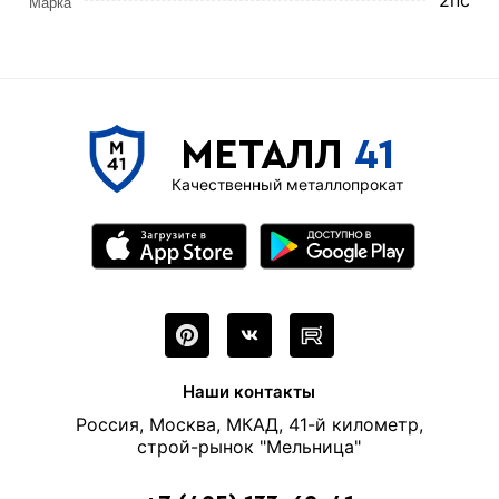
2пс
Марка
МЕТАЛЛ
41
Качественный металлопрокат
Наши контакты
Россия, Москва, МКАД, 41-й километр,
строй-рынок "Мельница"