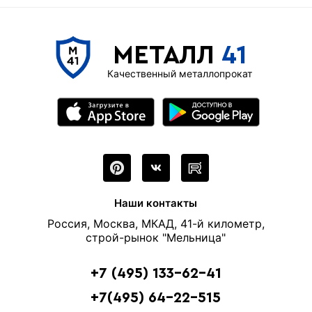
МЕТАЛЛ
41
Качественный металлопрокат
Наши контакты
Россия, Москва, МКАД, 41-й километр,
строй-рынок "Мельница"
+7 (495) 133-62-41
+7(495) 64-22-515