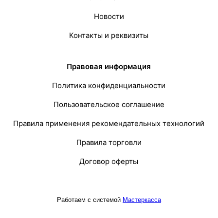
Новости
Контакты и реквизиты
Правовая информация
Политика конфиденциальности
Пользовательское соглашение
Правила применения рекомендательных технологий
Правила торговли
Договор оферты
Работаем с системой
Мастеркасса