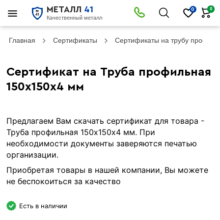
МЕТАЛЛ
41
0
0
Качественный металл
Главная
Сертификаты
Сертификаты на трубу профил
Сертификат на Труба профильная
150х150х4 мм
Предлагаем Вам скачать сертификат для товара -
Труба профильная 150х150х4 мм. При
необходимости документы заверяются печатью
организации.
Приобретая товары в нашей компании, Вы можете
не беспокоиться за качество
Есть в наличии