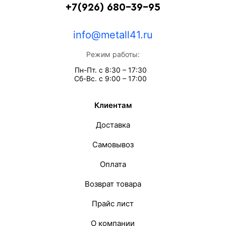
+7(926) 680-39-95
info@metall41.ru
Режим работы:
Пн-Пт. с 8:30 – 17:30
Сб-Вс. с 9:00 – 17:00
Клиентам
Доставка
Самовывоз
Оплата
Возврат товара
Прайс лист
О компании