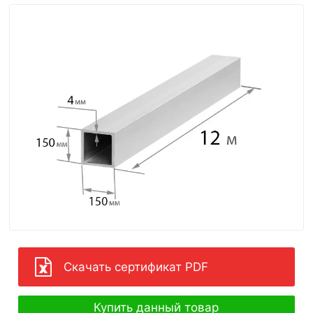
Скачать сертификат PDF
Купить данный товар