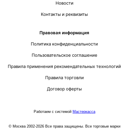
Новости
Контакты и реквизиты
Правовая информация
Политика конфиденциальности
Пользовательское соглашение
Правила применения рекомендательных технологий
Правила торговли
Договор оферты
Работаем с системой
Мастеркасса
© Москва 2002-2026 Все права защищены. Все торговые марки