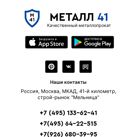
МЕТАЛЛ
41
Качественный металлопрокат
Наши контакты
Россия, Москва, МКАД, 41-й километр,
строй-рынок "Мельница"
+7 (495) 133-62-41
+7(495) 64-22-515
+7(926) 680-39-95