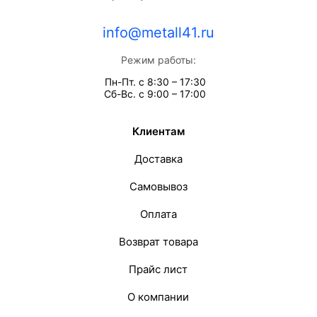
info@metall41.ru
Режим работы:
Пн-Пт. с 8:30 – 17:30
Сб-Вс. с 9:00 – 17:00
Клиентам
Доставка
Самовывоз
Оплата
Возврат товара
Прайс лист
О компании