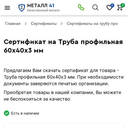
МЕТАЛЛ
41
0
0
Качественный металл
Главная
Сертификаты
Сертификаты на трубу профил
Сертификат на Труба профильная
60х40х3 мм
Предлагаем Вам скачать сертификат для товара -
Труба профильная 60х40х3 мм. При необходимости
документы заверяются печатью организации.
Приобретая товары в нашей компании, Вы можете
не беспокоиться за качество
Есть в наличии