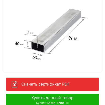
Скачать сертификат PDF
Купить данный товар
Купили Более
1700
Тн