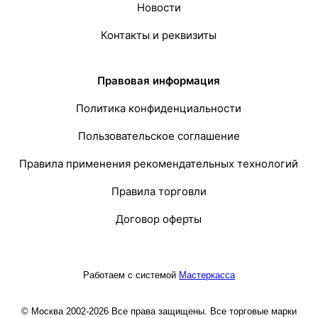
Новости
Контакты и реквизиты
Правовая информация
Политика конфиденциальности
Пользовательское соглашение
Правила применения рекомендательных технологий
Правила торговли
Договор оферты
Работаем с системой
Мастеркасса
© Москва 2002-2026 Все права защищены. Все торговые марки