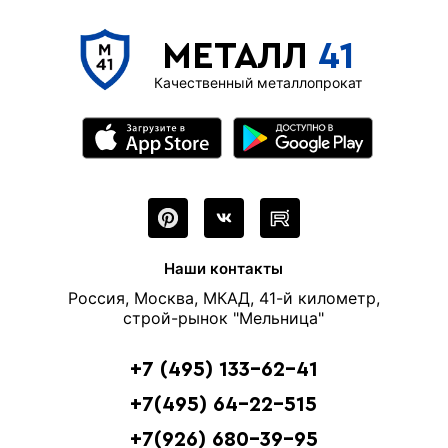
МЕТАЛЛ
41
Качественный металлопрокат
Наши контакты
Россия, Москва, МКАД, 41-й километр,
строй-рынок "Мельница"
+7 (495) 133-62-41
+7(495) 64-22-515
+7(926) 680-39-95