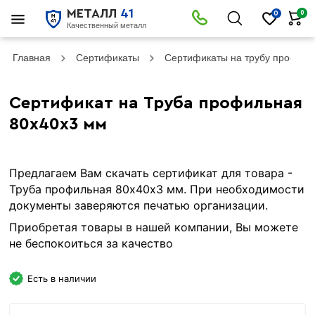
МЕТАЛЛ
41
0
0
Качественный металл
Главная
Сертификаты
Сертификаты на трубу профил
Сертификат на Труба профильная
80х40х3 мм
Предлагаем Вам скачать сертификат для товара -
Труба профильная 80х40х3 мм. При необходимости
документы заверяются печатью организации.
Приобретая товары в нашей компании, Вы можете
не беспокоиться за качество
Есть в наличии