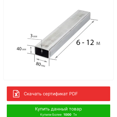
Скачать сертификат PDF
Купить данный товар
Купили Более
1000
Тн