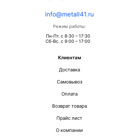
info@metall41.ru
Режим работы:
Пн-Пт. с 8:30 – 17:30
Сб-Вс. с 9:00 – 17:00
Клиентам
Доставка
Самовывоз
Оплата
Возврат товара
Прайс лист
О компании