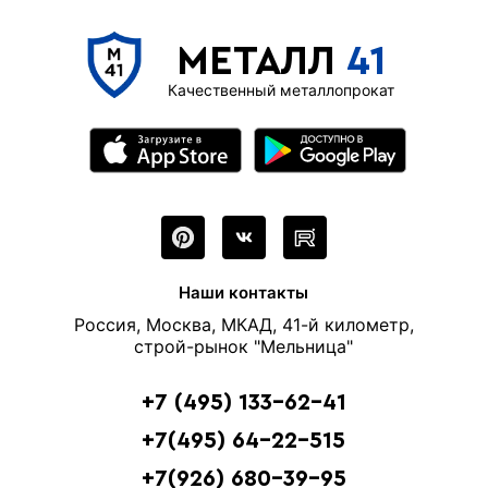
МЕТАЛЛ
41
Качественный металлопрокат
Наши контакты
Россия, Москва, МКАД, 41-й километр,
строй-рынок "Мельница"
+7 (495) 133-62-41
+7(495) 64-22-515
+7(926) 680-39-95