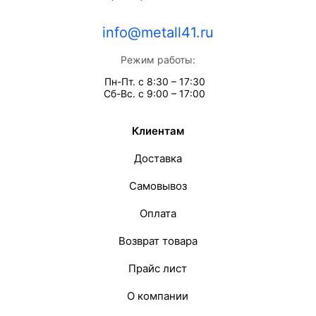
info@metall41.ru
Режим работы:
Пн-Пт. с 8:30 – 17:30
Сб-Вс. с 9:00 – 17:00
Клиентам
Доставка
Самовывоз
Оплата
Возврат товара
Прайс лист
О компании