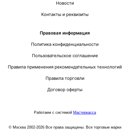
Новости
Контакты и реквизиты
Правовая информация
Политика конфиденциальности
Пользовательское соглашение
Правила применения рекомендательных технологий
Правила торговли
Договор оферты
Работаем с системой
Мастеркасса
© Москва 2002-2026 Все права защищены. Все торговые марки