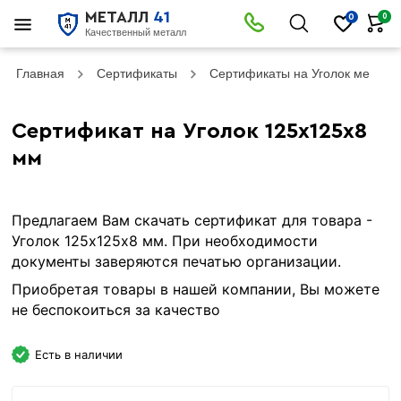
МЕТАЛЛ
41
0
0
Качественный металл
Главная
Сертификаты
Сертификаты на Уголок металл
Сертификат на Уголок 125х125х8
мм
Предлагаем Вам скачать сертификат для товара -
Уголок 125х125х8 мм. При необходимости
документы заверяются печатью организации.
Приобретая товары в нашей компании, Вы можете
не беспокоиться за качество
Есть в наличии