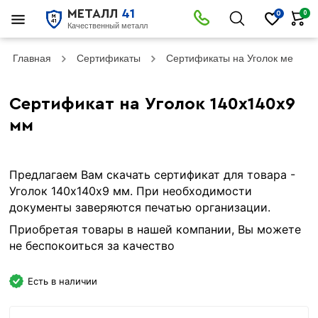
МЕТАЛЛ
41
0
0
Качественный металл
Главная
Сертификаты
Сертификаты на Уголок металл
Сертификат на Уголок 140х140х9
мм
Предлагаем Вам скачать сертификат для товара -
Уголок 140х140х9 мм. При необходимости
документы заверяются печатью организации.
Приобретая товары в нашей компании, Вы можете
не беспокоиться за качество
Есть в наличии