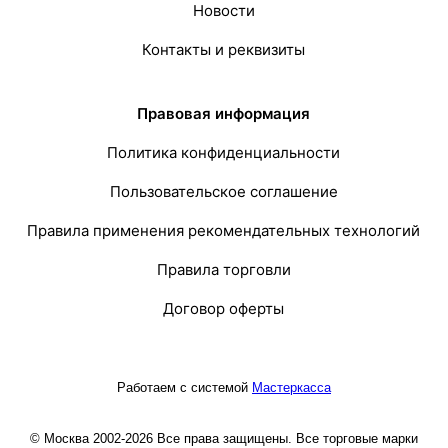
Новости
Контакты и реквизиты
Правовая информация
Политика конфиденциальности
Пользовательское соглашение
Правила применения рекомендательных технологий
Правила торговли
Договор оферты
Работаем с системой
Мастеркасса
© Москва 2002-2026 Все права защищены. Все торговые марки