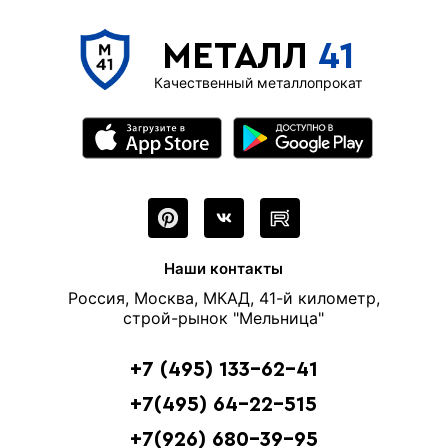
МЕТАЛЛ
41
Качественный металлопрокат
Наши контакты
Россия, Москва, МКАД, 41-й километр,
строй-рынок "Мельница"
+7 (495) 133-62-41
+7(495) 64-22-515
+7(926) 680-39-95