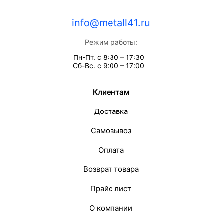
info@metall41.ru
Режим работы:
Пн-Пт. с 8:30 – 17:30
Сб-Вс. с 9:00 – 17:00
Клиентам
Доставка
Самовывоз
Оплата
Возврат товара
Прайс лист
О компании