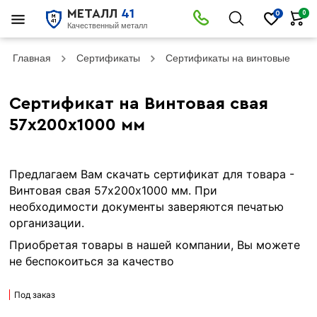
МЕТАЛЛ
41
0
0
Качественный металл
Главная
Сертификаты
Сертификаты на винтовые сваи
Сертификат на Винтовая свая
57х200х1000 мм
Предлагаем Вам скачать сертификат для товара -
Винтовая свая 57х200х1000 мм. При
необходимости документы заверяются печатью
организации.
Приобретая товары в нашей компании, Вы можете
не беспокоиться за качество
Под заказ