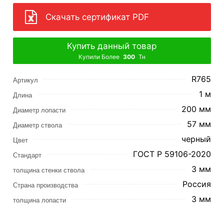
Скачать сертификат PDF
Купить данный товар
Купили Более
300
Тн
R765
Артикул
1 м
Длина
200 мм
Диаметр лопасти
57 мм
Диаметр ствола
черный
Цвет
ГОСТ Р 59106-2020
Стандарт
3 мм
толщина стенки ствола
Россия
Страна производства
3 мм
толщина лопасти