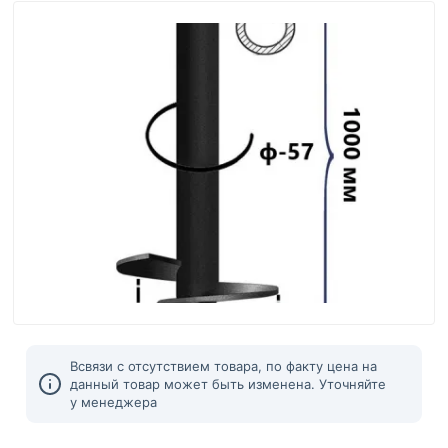
Всвязи с отсутствием товара, по факту цена на
данный товар может быть изменена. Уточняйте
у менеджера