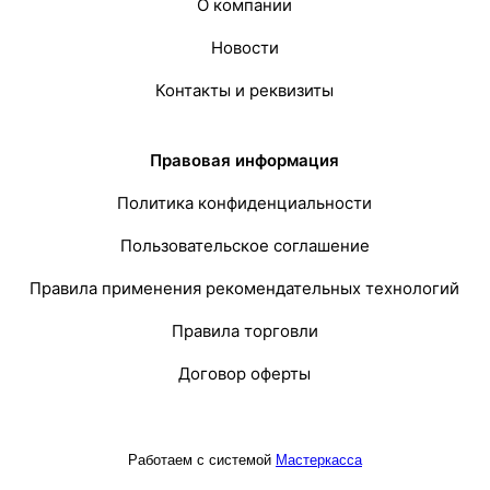
О компании
Новости
Контакты и реквизиты
Правовая информация
Политика конфиденциальности
Пользовательское соглашение
Правила применения рекомендательных технологий
Правила торговли
Договор оферты
Работаем с системой
Мастеркасса