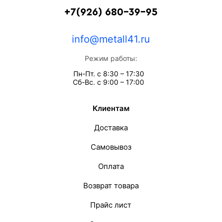
+7(926) 680-39-95
info@metall41.ru
Режим работы:
Пн-Пт. с 8:30 – 17:30
Сб-Вс. с 9:00 – 17:00
Клиентам
Доставка
Самовывоз
Оплата
Возврат товара
Прайс лист