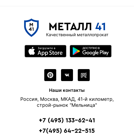
МЕТАЛЛ
41
Качественный металлопрокат
Наши контакты
Россия, Москва, МКАД, 41-й километр,
строй-рынок "Мельница"
+7 (495) 133-62-41
+7(495) 64-22-515