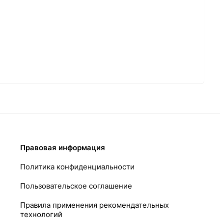
Правовая информация
Политика конфиденциальности
Пользовательское соглашение
Правила применения рекомендательных
технологий