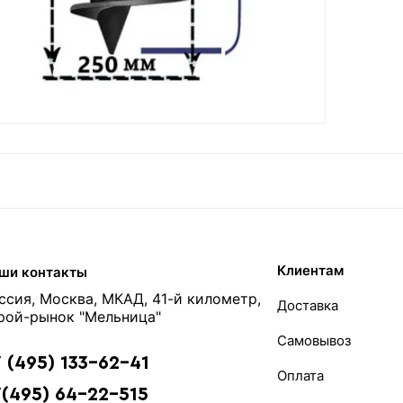
Клиентам
ши контакты
ссия, Москва, МКАД, 41-й километр,
Доставка
рой-рынок "Мельница"
Самовывоз
 (495) 133-62-41
Оплата
(495) 64-22-515