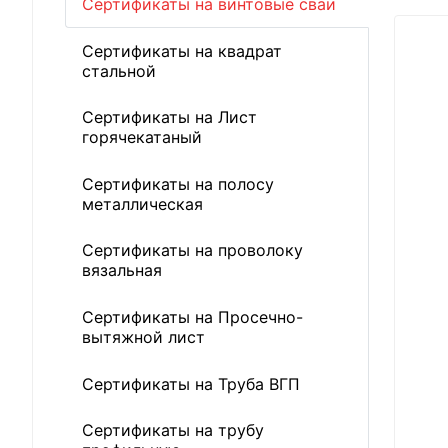
Сертификаты на винтовые сваи
Сертификаты на квадрат
стальной
Сертификаты на Лист
горячекатаный
Сертификаты на полосу
металлическая
Сертификаты на проволоку
вязальная
Сертификаты на Просечно-
вытяжной лист
Сертификаты на Труба ВГП
Сертификаты на трубу