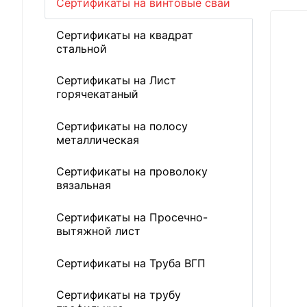
Сертификаты на винтовые сваи
Сертификаты на квадрат
стальной
Сертификаты на Лист
горячекатаный
Сертификаты на полосу
металлическая
Сертификаты на проволоку
вязальная
Сертификаты на Просечно-
вытяжной лист
Сертификаты на Труба ВГП
Сертификаты на трубу