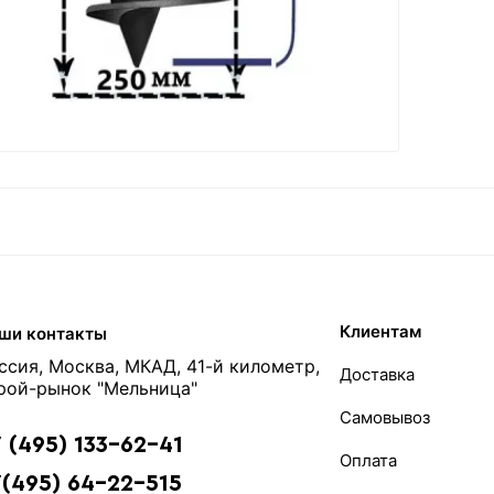
Клиентам
ши контакты
ссия, Москва, МКАД, 41-й километр,
Доставка
рой-рынок "Мельница"
Самовывоз
 (495) 133-62-41
Оплата
(495) 64-22-515