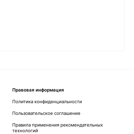
Правовая информация
Политика конфиденциальности
Пользовательское соглашение
Правила применения рекомендательных
технологий