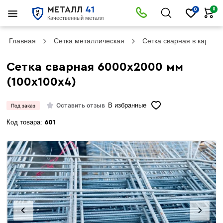
МЕТАЛЛ
41
0
0
Качественный металл
Главная
Сетка металлическая
Сетка сварная в картах
Сетка сварная 6000х2000 мм
(100х100х4)
Оставить отзыв
В избранные
Под заказ
Код товара:
601