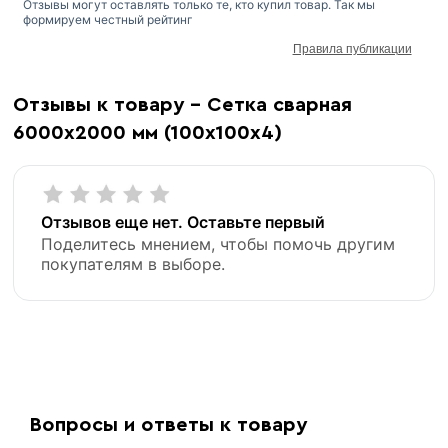
Отзывы могут оставлять только те, кто купил товар. Так мы
формируем честный рейтинг
Правила публикации
Отзывы к товару - Сетка сварная
6000х2000 мм (100х100х4)
Отзывов еще нет. Оставьте первый
Поделитесь мнением, чтобы помочь другим
покупателям в выборе.
Вопросы и ответы к товару