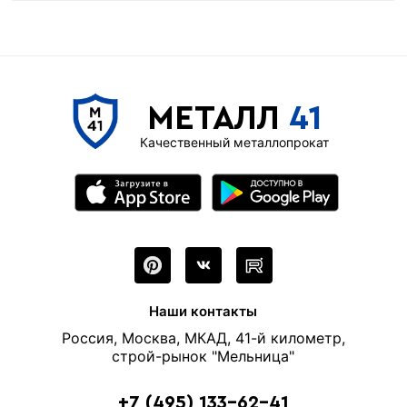
МЕТАЛЛ
41
Качественный металлопрокат
Наши контакты
Россия, Москва, МКАД, 41-й километр,
строй-рынок "Мельница"
+7 (495) 133-62-41