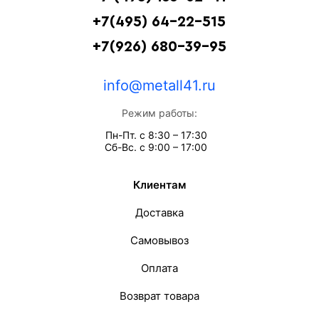
+7(495) 64-22-515
+7(926) 680-39-95
info@metall41.ru
Режим работы:
Пн-Пт. с 8:30 – 17:30
Сб-Вс. с 9:00 – 17:00
Клиентам
Доставка
Самовывоз
Оплата
Возврат товара