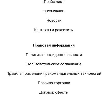
Прайс лист
О компании
Новости
Контакты и реквизиты
Правовая информация
Политика конфиденциальности
Пользовательское соглашение
Правила применения рекомендательных технологий
Правила торговли
Договор оферты