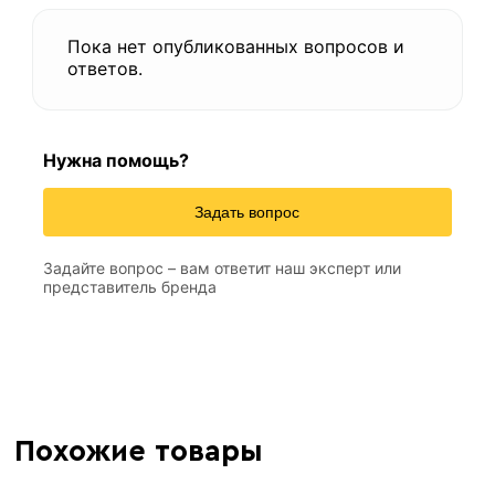
Пока нет опубликованных вопросов и
ответов.
Нужна помощь?
Задать вопрос
Задайте вопрос – вам ответит наш эксперт или
представитель бренда
Похожие товары