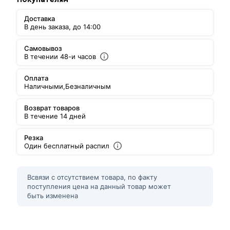
Доставка
В день заказа, до 14:00
Самовывоз
В течении 48-и часов
Оплата
Наличными,
Безналичным
Возврат товаров
В течение 14 дней
Резка
Один бесплатный распил
Всвязи с отсутствием товара, по факту
поступления цена на данный товар может
быть изменена