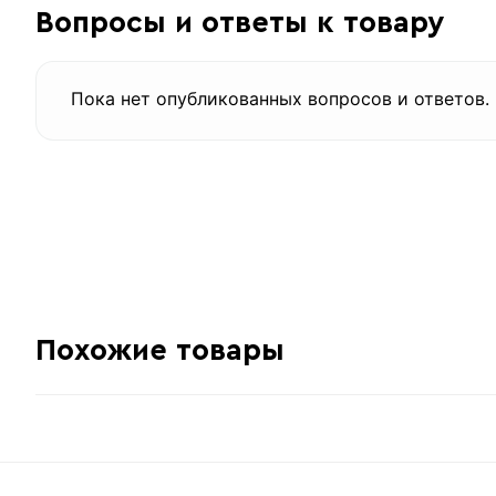
Вопросы и ответы к товару
Пока нет опубликованных вопросов и ответов.
Похожие товары