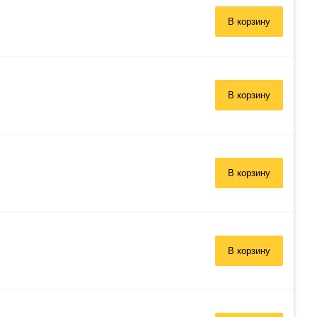
В корзину
В корзину
В корзину
В корзину