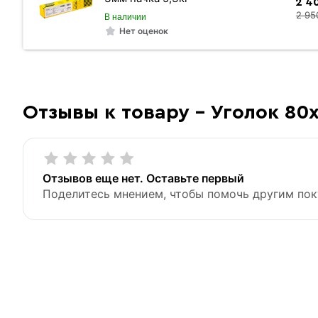
2 4
2 95
В наличии
Нет оценок
Отзывы к товару - Уголок 80
Отзывов еще нет. Оставьте первый
Поделитесь мнением, чтобы помочь другим пок