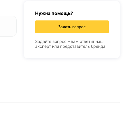
Нужна помощь?
Задать вопрос
Задайте вопрос – вам ответит наш
эксперт или представитель бренда