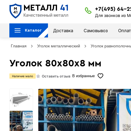
МЕТАЛЛ
41
+7(495) 64-2
Качественный металл
Для звонков из М
Доставка
Самовывоз
Оплат
Каталог
Главная
Уголок металлический
Уголок равнополочн
Уголок 80х80х8 мм
Оставить отзыв
В избранные
Наличие мало