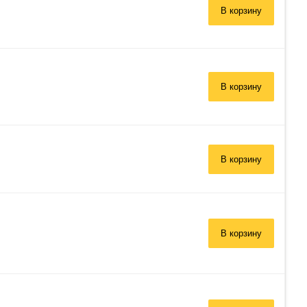
В корзину
В корзину
В корзину
В корзину