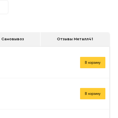
Самовывоз
Отзывы Металл41
В корзину
В корзину