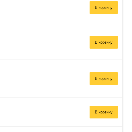
В корзину
 заказ»
В корзину
В корзину
В корзину