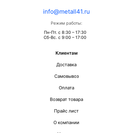
info@metall41.ru
Режим работы:
Пн-Пт. с 8:30 – 17:30
Сб-Вс. с 9:00 – 17:00
Клиентам
Доставка
Самовывоз
Оплата
Возврат товара
Прайс лист
О компании