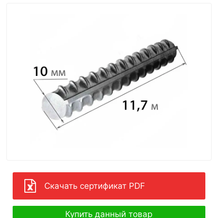
Скачать сертификат PDF
Купить данный товар