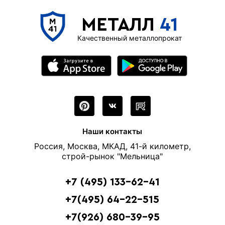
МЕТАЛЛ
41
Качественный металлопрокат
Наши контакты
Россия, Москва, МКАД, 41-й километр,
строй-рынок "Мельница"
+7 (495) 133-62-41
+7(495) 64-22-515
+7(926) 680-39-95