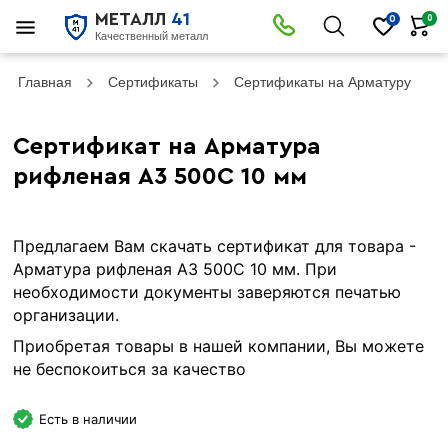
МЕТАЛЛ
41
0
0
Качественный металл
Главная
Сертификаты
Сертификаты на Арматуру рифл
Сертификат на Арматура
рифленая А3 500С 10 мм
Предлагаем Вам скачать сертификат для товара -
Арматура рифленая А3 500С 10 мм. При
необходимости документы заверяются печатью
организации.
Приобретая товары в нашей компании, Вы можете
не беспокоиться за качество
Есть в наличии