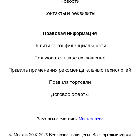
Новости
Контакты и реквизиты
Правовая информация
Политика конфиденциальности
Пользовательское соглашение
Правила применения рекомендательных технологий
Правила торговли
Договор оферты
Работаем с системой
Мастеркасса
© Москва 2002-2026 Все права защищены. Все торговые марки