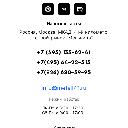
Наши контакты
Россия, Москва, МКАД, 41-й километр,
строй-рынок "Мельница"
+7 (495) 133-62-41
+7(495) 64-22-515
+7(926) 680-39-95
info@metall41.ru
Режим работы:
Пн-Пт. с 8:30 – 17:30
Сб-Вс. с 9:00 – 17:00
Клиентам