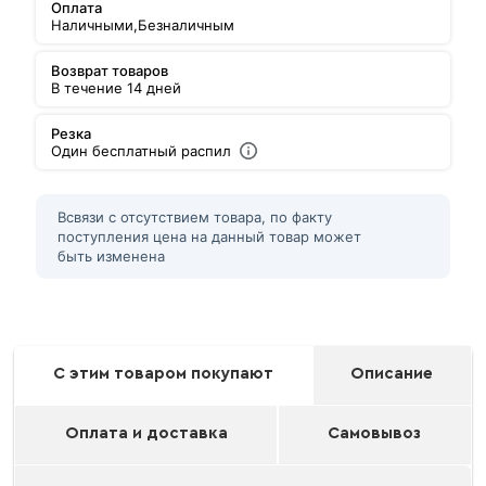
Оплата
Наличными,
Безналичным
Возврат товаров
В течение 14 дней
Резка
Один бесплатный распил
Всвязи с отсутствием товара, по факту
поступления цена на данный товар может
быть изменена
С этим товаром покупают
Описание
Оплата и доставка
Самовывоз