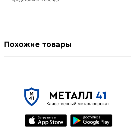
Похожие товары
МЕТАЛЛ
41
Качественный металлопрокат