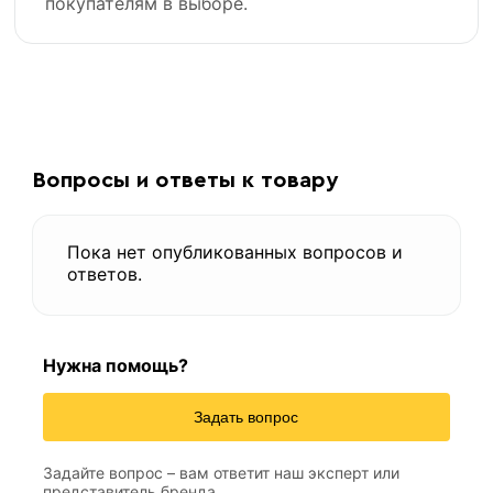
покупателям в выборе.
Вопросы и ответы к товару
Пока нет опубликованных вопросов и
ответов.
Нужна помощь?
Задать вопрос
Задайте вопрос – вам ответит наш эксперт или
представитель бренда