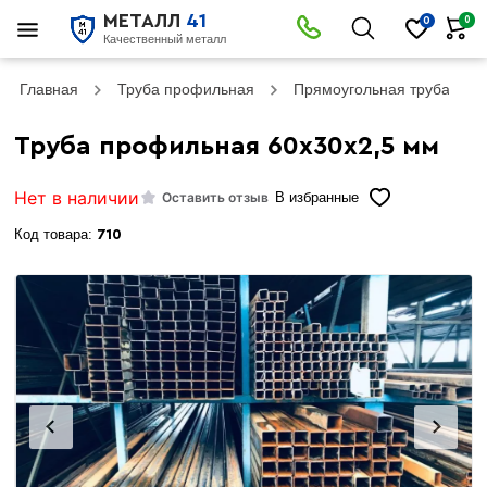
МЕТАЛЛ
41
0
0
Качественный металл
Главная
Труба профильная
Прямоугольная труба
Труба профильная 60х30х2,5 мм
Нет в наличии
Оставить отзыв
В избранные
Код товара:
710