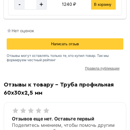
-
+
1240 ₽
В корзину
Нет оценок
Написать отзыв
Отзывы могут оставлять только те, кто купил товар. Так мы
формируем честный рейтинг
Правила публикации
Отзывы к товару - Труба профильная
60х30х2,5 мм
Отзывов еще нет. Оставьте первый
Поделитесь мнением, чтобы помочь другим