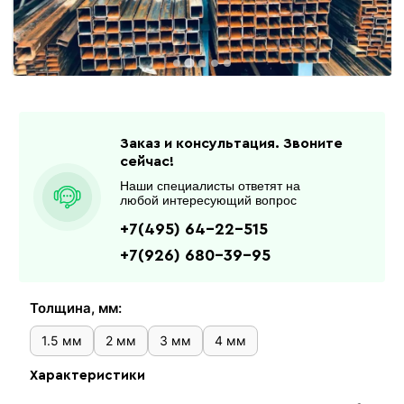
Заказ и консультация. Звоните
сейчас!
Наши специалисты ответят на
любой интересующий вопрос
+7(495) 64-22-515
+7(926) 680-39-95
Толщина, мм:
1.5 мм
2 мм
3 мм
4 мм
Характеристики