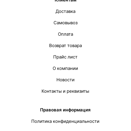
Доставка
Самовывоз
Оплата
Возврат товара
Прайс лист
О компании
Новости
Контакты и реквизиты
Правовая информация
Политика конфиденциальности